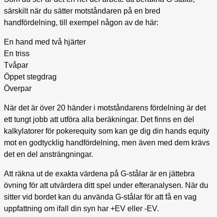
särskilt när du sätter motståndaren på en bred
handfördelning, till exempel någon av de här:
En hand med två hjärter
En triss
Tvåpar
Öppet stegdrag
Överpar
När det är över 20 händer i motståndarens fördelning är det
ett tungt jobb att utföra alla beräkningar. Det finns en del
kalkylatorer för pokerequity som kan ge dig din hands equity
mot en godtycklig handfördelning, men även med dem krävs
det en del ansträngningar.
Att räkna ut de exakta värdena på G-stålar är en jättebra
övning för att utvärdera ditt spel under efteranalysen. När du
sitter vid bordet kan du använda G-stålar för att få en vag
uppfattning om ifall din syn har +EV eller -EV.