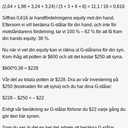
(2,64 + 1,98 + 3,24 + 3,24) / (3 + 3 + 6 + 6) = 11,1 / 18 = 0,616
Siffran 0,616 är handfördelningens equity mot din hand.
Eftersom vi vill beräkna G-stålar för din hand, och inte för
motståndarens fördelning, tar vi 100 % – 62 % för att få fram
din hands equity: 38 %.
Nu när vi vet din equity kan vi räkna ut G-stålarna för din syn.
Kom ihåg att potten är $600 och att det kostar $250 att syna.
$600*0,38 = $228
Vår del av totala potten är $228. Dra av vår investering på
$250 (kostnaden för att syna) och du har dina G-stålar:
$228 – $250 = – $22
Enligt vår beräkning av G-stålar förlorar du $22 varje gång du
gör den här synen.
Som du ser är det en hel del arbete att beräkna G-stålar,