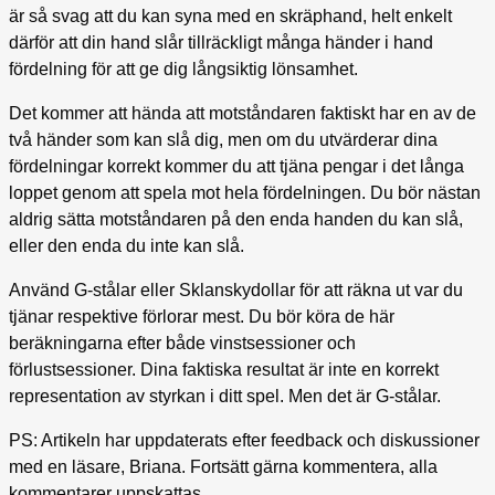
är så svag att du kan syna med en skräphand, helt enkelt
därför att din hand slår tillräckligt många händer i hand
fördelning för att ge dig långsiktig lönsamhet.
Det kommer att hända att motståndaren faktiskt har en av de
två händer som kan slå dig, men om du utvärderar dina
fördelningar korrekt kommer du att tjäna pengar i det långa
loppet genom att spela mot hela fördelningen. Du bör nästan
aldrig sätta motståndaren på den enda handen du kan slå,
eller den enda du inte kan slå.
Använd G-stålar eller Sklanskydollar för att räkna ut var du
tjänar respektive förlorar mest. Du bör köra de här
beräkningarna efter både vinstsessioner och
förlustsessioner. Dina faktiska resultat är inte en korrekt
representation av styrkan i ditt spel. Men det är G-stålar.
PS: Artikeln har uppdaterats efter feedback och diskussioner
med en läsare, Briana. Fortsätt gärna kommentera, alla
kommentarer uppskattas.