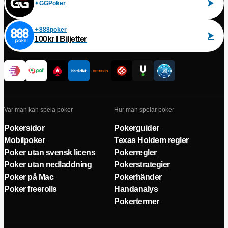
GGPoker
888poker
100kr I Biljetter
Var man kan spela poker
Hur man spelar poker
Pokersidor
Pokerguider
Mobilpoker
Texas Holdem regler
Poker utan svensk licens
Pokerregler
Poker utan nedladdning
Pokerstrategier
Poker på Mac
Pokerhänder
Poker freerolls
Handanalys
Pokertermer