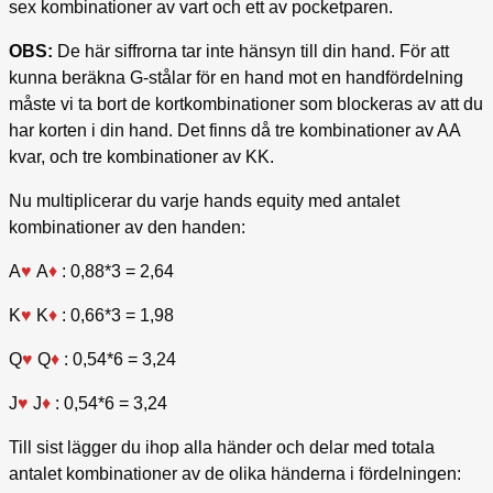
sex kombinationer av vart och ett av pocketparen.
OBS:
De här siffrorna tar inte hänsyn till din hand. För att
kunna beräkna G-stålar för en hand mot en handfördelning
måste vi ta bort de kortkombinationer som blockeras av att du
har korten i din hand. Det finns då tre kombinationer av AA
kvar, och tre kombinationer av KK.
Nu multiplicerar du varje hands equity med antalet
kombinationer av den handen:
A
♥
A
♦
: 0,88*3 = 2,64
K
♥
K
♦
: 0,66*3 = 1,98
Q
♥
Q
♦
: 0,54*6 = 3,24
J
♥
J
♦
: 0,54*6 = 3,24
Till sist lägger du ihop alla händer och delar med totala
antalet kombinationer av de olika händerna i fördelningen: