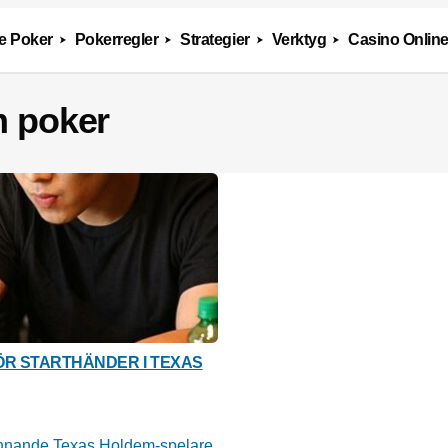
e Poker
Pokerregler
Strategier
Verktyg
Casino Onlin
m poker
ÖR STARTHÄNDER I TEXAS
innande Texas Holdem-spelare