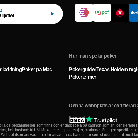
er
iljetter
Hur man spelar poker
edladdning
Poker på Mac
Pokerguider
Texas Holdem regl
Pokertermer
Denna webbplats är certifierad 
t följa de bestämmelser som finns och endast spela på casinon som är licensierade i
r, helt kostnadsfritt. Vi länkar inte till pokersajter, marknadsför ingen specifik p
ar. Webbplatsen ansvarar inte för användares handlingar som strider mot nationell la