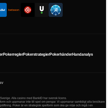
er
Pokerregler
Pokerstrategier
Pokerhänder
Handanalys
av
 Sverige. Alla casino med BankID har svensk licens.
lattform och uppmanar inte till spel om pengar. Vi uppmanar samtidigt alla besökare
gstiftning. Poker är en strategisk spelform som ska ge nöje och ingå i en