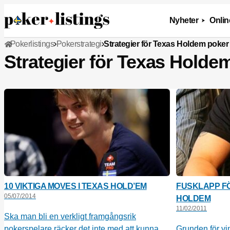
Nyheter
Onlin
Pokerlistings
Pokerstrategi
Strategier för Texas Holdem poker
Strategier för Texas Holde
10 VIKTIGA MOVES I TEXAS HOLD’EM
FUSKLAPP F
05/07/2014
HOLDEM
11/02/2011
Ska man bli en verkligt framgångsrik
pokerspelare räcker det inte med att kunna
Grunden för v