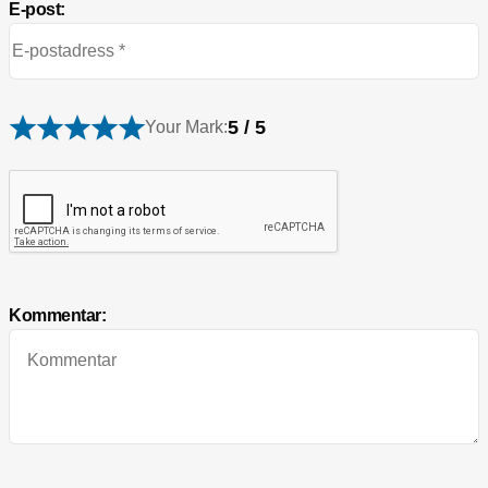
E-post:
5 / 5
Your Mark:
Kommentar: