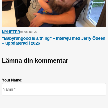
NYHETER
08:06, apr 23
”Babyrungood is a thing” – Intervju med Jerry Ödeen
– uppdaterad i 2026
Lämna din kommentar
Your Name: