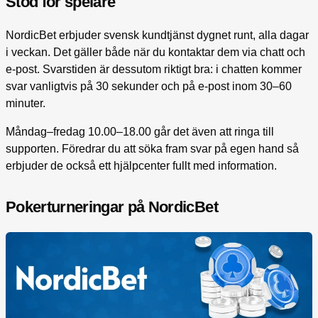
Stöd för spelare
NordicBet erbjuder svensk kundtjänst dygnet runt, alla dagar
i veckan. Det gäller både när du kontaktar dem via chatt och
e-post. Svarstiden är dessutom riktigt bra: i chatten kommer
svar vanligtvis på 30 sekunder och på e-post inom 30–60
minuter.
Måndag–fredag 10.00–18.00 går det även att ringa till
supporten. Föredrar du att söka fram svar på egen hand så
erbjuder de också ett hjälpcenter fullt med information.
Pokerturneringar på NordicBet