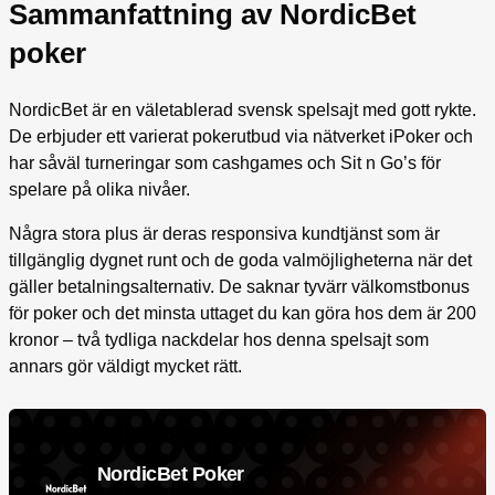
Sammanfattning av NordicBet
poker
NordicBet är en väletablerad svensk spelsajt med gott rykte.
De erbjuder ett varierat pokerutbud via nätverket iPoker och
har såväl turneringar som cashgames och Sit n Go’s för
spelare på olika nivåer.
Några stora plus är deras responsiva kundtjänst som är
tillgänglig dygnet runt och de goda valmöjligheterna när det
gäller betalningsalternativ. De saknar tyvärr välkomstbonus
för poker och det minsta uttaget du kan göra hos dem är 200
kronor – två tydliga nackdelar hos denna spelsajt som
annars gör väldigt mycket rätt.
NordicBet Poker