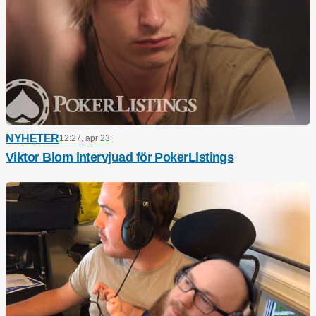
NYHETER
12:27, apr 23
Viktor Blom intervjuad för PokerListings