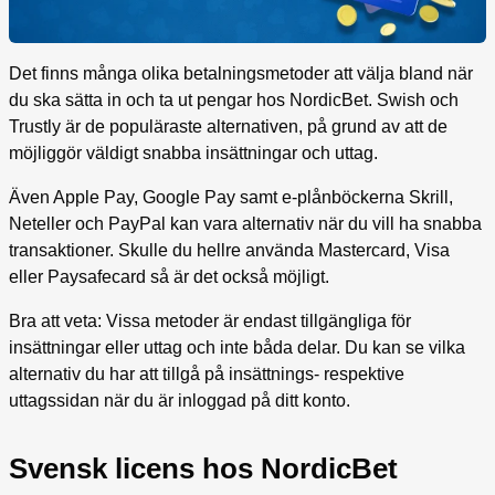
Det finns många olika betalningsmetoder att välja bland när
du ska sätta in och ta ut pengar hos NordicBet. Swish och
Trustly är de populäraste alternativen, på grund av att de
möjliggör väldigt snabba insättningar och uttag.
Även Apple Pay, Google Pay samt e-plånböckerna Skrill,
Neteller och PayPal kan vara alternativ när du vill ha snabba
transaktioner. Skulle du hellre använda Mastercard, Visa
eller Paysafecard så är det också möjligt.
Bra att veta: Vissa metoder är endast tillgängliga för
insättningar eller uttag och inte båda delar. Du kan se vilka
alternativ du har att tillgå på insättnings- respektive
uttagssidan när du är inloggad på ditt konto.
Svensk licens hos NordicBet