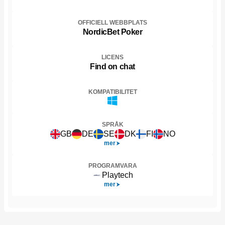
OFFICIELL WEBBPLATS
NordicBet Poker
LICENS
Find on chat
KOMPATIBILITET
SPRÅK
GB
DE
SE
DK
FI
NO
mer
PROGRAMVARA
Playtech
mer