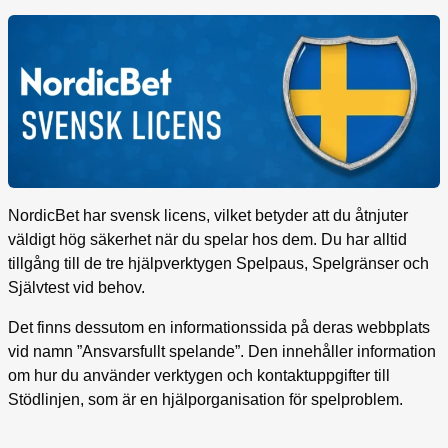
NordicBet har svensk licens, vilket betyder att du åtnjuter
väldigt hög säkerhet när du spelar hos dem. Du har alltid
tillgång till de tre hjälpverktygen Spelpaus, Spelgränser och
Självtest vid behov.
Det finns dessutom en informationssida på deras webbplats
vid namn ”Ansvarsfullt spelande”. Den innehåller information
om hur du använder verktygen och kontaktuppgifter till
Stödlinjen, som är en hjälporganisation för spelproblem.