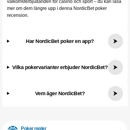
välkomsterbjudanden för casino och sport – du kan läsa
mer om dem längre upp i denna NordicBet poker
recension.
Har NordicBet poker en app?
Vilka pokervarianter erbjuder NordicBet?
Vem äger NordicBet?
Poker regler