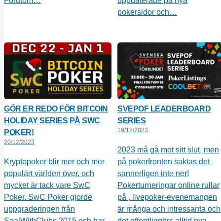
Förutom…
uppdaterade på nya
pokersidor och…
GÖR ER REDO FÖR BITCOIN
SVEPOF LEADERBOARD
HOLIDAY SERIES PÅ SWC
SERIES
19/12/2023
POKER!
20/12/2023
2023 må gå mot sitt slut, men
Kryptopoker blir mer och mer
på pokerfronten saktas det
populärt världen över, och
sannerligen inte ner!
mycket är tack vare SwC
Pokerturneringar online rullar
Poker. SwC Poker gjorde
på , livepoker-evenemangen
uppgraderingen från
är många och intressanta och
SealWithClubs 2015 och har
det offentliggörs alltid nya