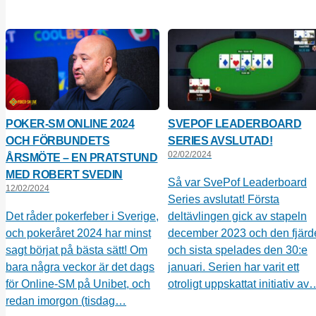
POKER-SM ONLINE 2024
SVEPOF LEADERBOARD
OCH FÖRBUNDETS
SERIES AVSLUTAD!
02/02/2024
ÅRSMÖTE – EN PRATSTUND
MED ROBERT SVEDIN
Så var SvePof Leaderboard
12/02/2024
Series avslutat! Första
Det råder pokerfeber i Sverige,
deltävlingen gick av stapeln
och pokeråret 2024 har minst
december 2023 och den fjärd
sagt börjat på bästa sätt! Om
och sista spelades den 30:e
bara några veckor är det dags
januari. Serien har varit ett
för Online-SM på Unibet, och
otroligt uppskattat initiativ av
redan imorgon (tisdag…