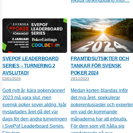
viktiga rankingpoäng inför…
SVEPOF LEADERBOARD
FRAMTIDSUTSIKTER OCH
SERIES – TURNERING 2
TANKAR FÖR SVENSK
AVSLUTAD!
POKER 2024
03/01/2024
29/12/2023
Gott nytt år, kära pokervänner!
Medan korten blandas inför
2023 må vara slut, men
det nya året, spekulerar
svensk poker sover aldrig. Igår
pokerentusiaster och experter
rivstartades året då det var
om vad de kommande
dags för den andra turneringen
månaderna har att erbjuda.
i SvePof Leaderboard Series.
För dem som vill hålla sig