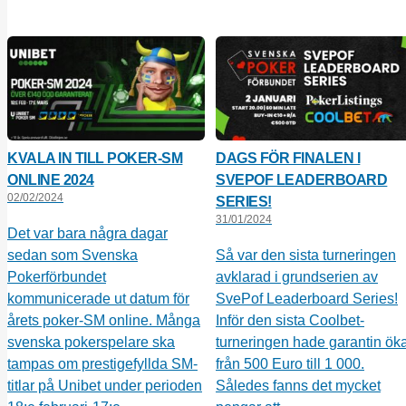
KVALA IN TILL POKER-SM
DAGS FÖR FINALEN I
ONLINE 2024
SVEPOF LEADERBOARD
02/02/2024
SERIES!
31/01/2024
Det var bara några dagar
sedan som Svenska
Så var den sista turneringen
Pokerförbundet
avklarad i grundserien av
kommunicerade ut datum för
SvePof Leaderboard Series!
årets poker-SM online. Många
Inför den sista Coolbet-
svenska pokerspelare ska
turneringen hade garantin öka
tampas om prestigefyllda SM-
från 500 Euro till 1 000.
titlar på Unibet under perioden
Således fanns det mycket