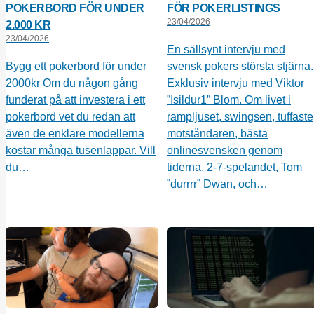
POKERBORD FÖR UNDER
FÖR POKERLISTINGS
23/04/2026
2.000 KR
23/04/2026
En sällsynt intervju med
Bygg ett pokerbord för under
svensk pokers största stjärna.
2000kr Om du någon gång
Exklusiv intervju med Viktor
funderat på att investera i ett
”Isildur1” Blom. Om livet i
pokerbord vet du redan att
rampljuset, swingsen, tuffaste
även de enklare modellerna
motståndaren, bästa
kostar många tusenlappar. Vill
onlinesvensken genom
du…
tiderna, 2-7-spelandet, Tom
”durrrr” Dwan, och…