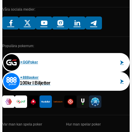
Våra sociala medier:
Populära pokerrum:
GGPoker
888poker
100kr I Biljetter
Var man kan spela poker
Hur man spelar poker