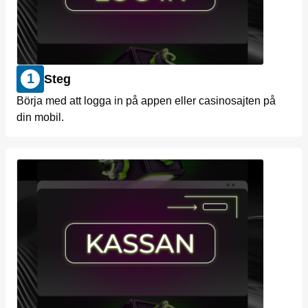
1
Steg
Börja med att logga in på appen eller casinosajten på
din mobil.