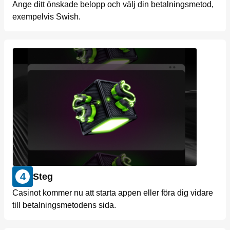
Ange ditt önskade belopp och välj din betalningsmetod,
exempelvis Swish.
4
Steg
Casinot kommer nu att starta appen eller föra dig vidare
till betalningsmetodens sida.