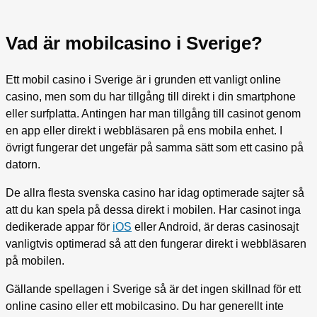
Vad är mobilcasino i Sverige?
Ett mobil casino i Sverige är i grunden ett vanligt online
casino, men som du har tillgång till direkt i din smartphone
eller surfplatta. Antingen har man tillgång till casinot genom
en app eller direkt i webbläsaren på ens mobila enhet. I
övrigt fungerar det ungefär på samma sätt som ett casino på
datorn.
De allra flesta svenska casino har idag optimerade sajter så
att du kan spela på dessa direkt i mobilen. Har casinot inga
dedikerade appar för
iOS
eller Android, är deras casinosajt
vanligtvis optimerad så att den fungerar direkt i webbläsaren
på mobilen.
Gällande spellagen i Sverige så är det ingen skillnad för ett
online casino eller ett mobilcasino. Du har generellt inte