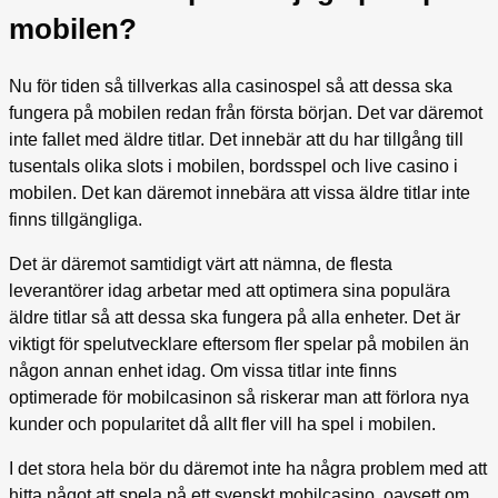
mobilen?
Nu för tiden så tillverkas alla casinospel så att dessa ska
fungera på mobilen redan från första början. Det var däremot
inte fallet med äldre titlar. Det innebär att du har tillgång till
tusentals olika slots i mobilen, bordsspel och live casino i
mobilen. Det kan däremot innebära att vissa äldre titlar inte
finns tillgängliga.
Det är däremot samtidigt värt att nämna, de flesta
leverantörer idag arbetar med att optimera sina populära
äldre titlar så att dessa ska fungera på alla enheter. Det är
viktigt för spelutvecklare eftersom fler spelar på mobilen än
någon annan enhet idag. Om vissa titlar inte finns
optimerade för mobilcasinon så riskerar man att förlora nya
kunder och popularitet då allt fler vill ha spel i mobilen.
I det stora hela bör du däremot inte ha några problem med att
hitta något att spela på ett svenskt mobilcasino, oavsett om