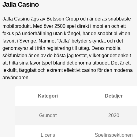
Jalla Casino
Jalla Casino ägs av Betsson Group och är deras snabbaste
mobilprodukt. Med över 2500 spel direkt i mobilen och ett
fokus på underhållning utan krångel, har de snabbt blivit en
favorit i Sverige. Namnet ”Jalla” betyder skynda, och det
genomsyrar allt från registrering till uttag. Deras mobila
sökfunktion är en av de bästa jag testat, vilket gör det enkelt
att hitta sina favoritspel bland det enorma utbudet. Det är ett
lekfullt, färgglatt och extremt effektivt casino för den moderna
användaren.
Kategori
Detaljer
Grundat
2020
Licens
Spelinspektionen