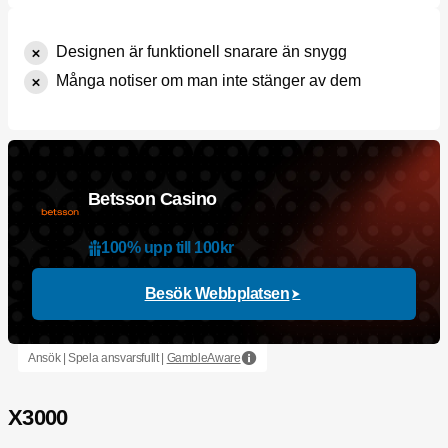
Designen är funktionell snarare än snygg
Många notiser om man inte stänger av dem
Betsson Casino
100% upp till 100kr
Besök Webbplatsen
Ansök | Spela ansvarsfullt |
GambleAware
X3000