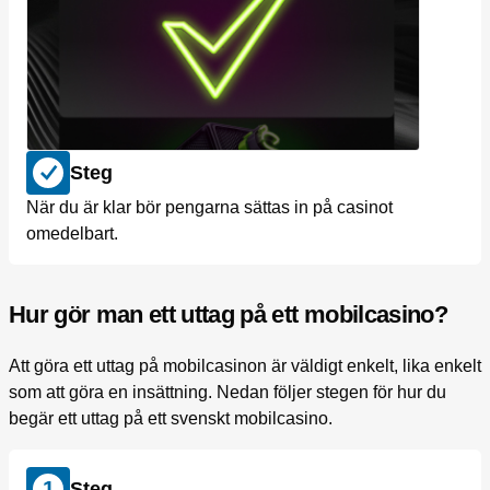
Steg
När du är klar bör pengarna sättas in på casinot
omedelbart.
Hur gör man ett uttag på ett mobilcasino?
Att göra ett uttag på mobilcasinon är väldigt enkelt, lika enkelt
som att göra en insättning. Nedan följer stegen för hur du
begär ett uttag på ett svenskt mobilcasino.
1
Steg