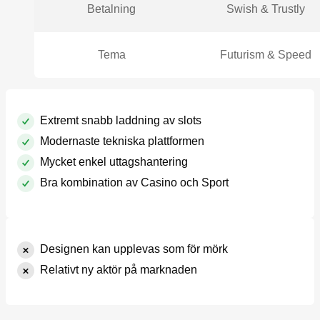
Betalning
Swish & Trustly
Tema
Futurism & Speed
Extremt snabb laddning av slots
Modernaste tekniska plattformen
Mycket enkel uttagshantering
Bra kombination av Casino och Sport
Designen kan upplevas som för mörk
Relativt ny aktör på marknaden