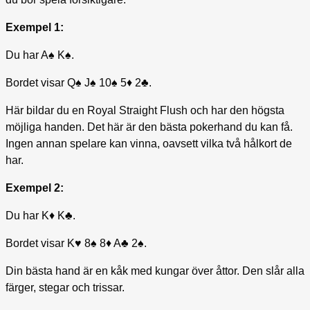
Exempel 1:
Du har A♠ K♠.
Bordet visar Q♠ J♠ 10♠ 5♦ 2♣.
Här bildar du en Royal Straight Flush och har den högsta
möjliga handen. Det här är den bästa pokerhand du kan få.
Ingen annan spelare kan vinna, oavsett vilka två hålkort de
har.
Exempel 2:
Du har K♦ K♣.
Bordet visar K♥ 8♠ 8♦ A♣ 2♠.
Din bästa hand är en kåk med kungar över åttor. Den slår alla
färger, stegar och trissar.