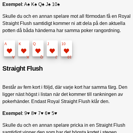
Exempel
: A♠ K♠ Q♠ J♠ 10♠
Skulle du och en annan spelare mot all förmodan få en Royal
Straight Flush samtidigt kommer ni att dela på den aktuella
potten då båda händerna har samma poker rangordning.
A
K
Q
J
10
A
K
Q
J
10
Straight Flush
Består av fem kort i följd, där varje kort har samma färg. Den
ligger näst högst i listan när det kommer till rankningen av
pokerhänder. Endast Royal Straight Flush klår den.
Exempel
: 9♥ 8♥ 7♥ 6♥ 5♥
Skulle du och en annan spelare pricka in en Straight Flush
samtidigt vinner den som har det högsta kortet i stegen.