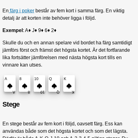
En
färg i poker
består av fem kort i samma färg. En viktig
detalj är att korten inte behöver ligga i följd.
Exempel
: A♦ J♦ 9♦ 6♦ 2♦
Skulle du och en annan spelare vid bordet ha färg samtidigt
jämförs först och främst det högsta kortet. Är det fortfarande
lika fortsätter jämförelsen med nästa högsta kort tills en
vinnare kan utses.
A
8
10
Q
K
A
8
10
Q
K
Stege
En stege består av fem kort i följd, oavsett färg. Ess kan
användas både som det högsta kortet och som det lägsta.