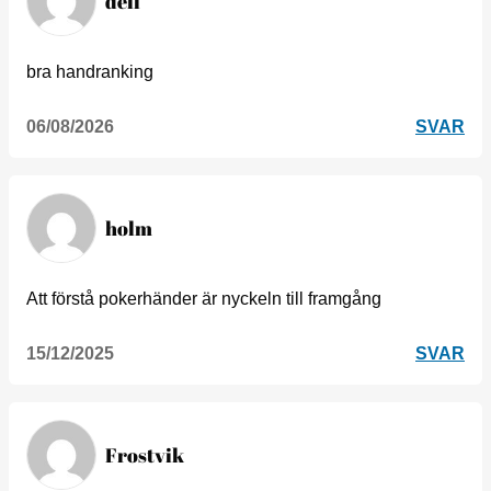
dell
bra handranking
06/08/2026
SVAR
holm
Att förstå pokerhänder är nyckeln till framgång
15/12/2025
SVAR
Frostvik