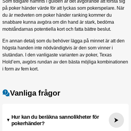
Som tidigare nämnts i guiden är det avgörande att förstå sig
på poker händer värde för att lyckas som pokerspelare. När
du är medveten om poker händer ranking kommer du
snabbare kunna avgöra om din hand är stark, bedöma
motståndarnas potentiella kort och fatta bättre beslut.
En annan detalj som du behöver lägga på minnet är att den
högsta handen inte nödvändigtvis är den som vinner i
slutändan. I den vanligaste varianten av poker, Texas
Hold’em, avgörs rundan av den bästa möjliga kombinationen
i form av fem kort.
Vanliga frågor
Hur kan du beräkna sannolikheter för
pokerhänder?