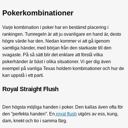
Pokerkombinationer
Varje kombination i poker har en bestämd placering i
rankingen. Tumregeln är att ju ovanligare en hand är, desto
högre värde har den. Nedan kommer vi att gå igenom
samtliga händer, med början från den starkaste till den
svagaste. På så sätt blir det enklare att förstå vilka
pokerhänder är bäst i olika situationer. Vi ger dig även
exempel på vanliga Texas holdem kombinationer och hur de
kan uppstå i ett parti.
Royal Straight Flush
Den högsta möjliga handen i poker. Den kallas även ofta för
den ”perfekta handen”. En
royal flush
utgörs av ess, kung,
dam, knekt och tio i samma färg.