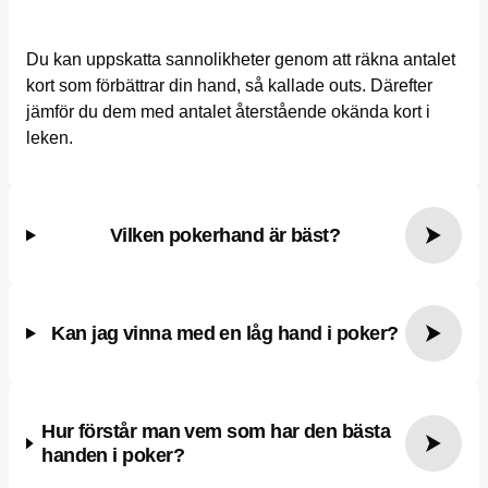
Du kan uppskatta sannolikheter genom att räkna antalet
kort som förbättrar din hand, så kallade outs. Därefter
jämför du dem med antalet återstående okända kort i
leken.
Vilken pokerhand är bäst?
Kan jag vinna med en låg hand i poker?
Hur förstår man vem som har den bästa
handen i poker?