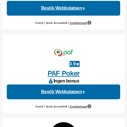
Besök Webbplatsen
Ansök | Spela ansvarsfullt |
GambleAware
3.9
PAF Poker
Ingen bonus
Besök Webbplatsen
Ansök | Spela ansvarsfullt |
GambleAware