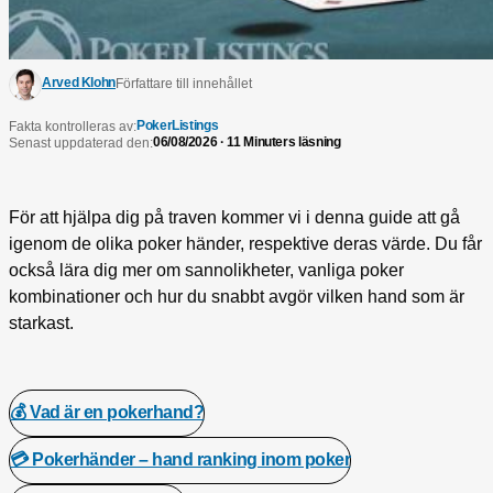
Arved Klohn
Författare till innehållet
PokerListings
Fakta kontrolleras av:
06/08/2026 · 11 Minuters läsning
Senast uppdaterad den:
För att hjälpa dig på traven kommer vi i denna guide att gå
igenom de olika poker händer, respektive deras värde. Du får
också lära dig mer om sannolikheter, vanliga poker
kombinationer och hur du snabbt avgör vilken hand som är
starkast.
💰 Vad är en pokerhand?
💳 Pokerhänder – hand ranking inom poker