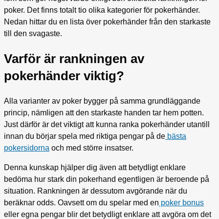
poker. Det finns totalt tio olika kategorier för pokerhänder.
Nedan hittar du en lista över pokerhänder från den starkaste
till den svagaste.
Varför är rankningen av
pokerhänder viktig?
Alla varianter av poker bygger på samma grundläggande
princip, nämligen att den starkaste handen tar hem potten.
Just därför är det viktigt att kunna ranka pokerhänder utantill
innan du börjar spela med riktiga pengar på de
bästa
pokersidorna
och med större insatser.
Denna kunskap hjälper dig även att betydligt enklare
bedöma hur stark din pokerhand egentligen är beroende på
situation. Rankningen är dessutom avgörande när du
beräknar odds. Oavsett om du spelar med en
poker bonus
eller egna pengar blir det betydligt enklare att avgöra om det