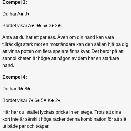
Exempel 3:
Du har A♣ J♦.
Bordet visar A♥ 9♣ 5♠ 3♦ 2♣.
Anta att du har ett par ess. Även om din hand kan vara
tillräckligt stark mot en motståndare kan den sällan hjälpa dig
att vinna potten om flera spelare finns kvar. Det beror på att
sannolikheten är högre att någon av dem har en starkare
hand.
Exempel 4:
Du har 9♣ 8♣.
Bordet visar 7♦ 6♠ 5♥ K♣ 2♦.
Här har du istället lyckats pricka in en stege. Trots att dina
kort inte är särskilt höga räcker denna kombination för att slå
ut både par och tvåpar.