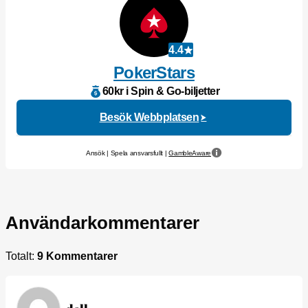
4.4
PokerStars
60kr i Spin & Go-biljetter
Besök Webbplatsen
Ansök | Spela ansvarsfullt |
GambleAware
Användarkommentarer
Totalt:
9 Kommentarer