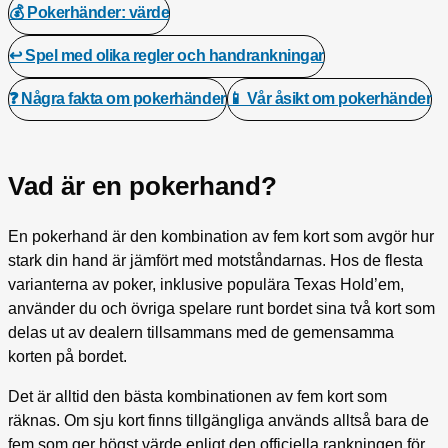
💰 Pokerhänder: värde
↩️ Spel med olika regler och handrankningar
❓ Några fakta om pokerhänder
📱 Vår åsikt om pokerhänder
Vad är en pokerhand?
En pokerhand är den kombination av fem kort som avgör hur
stark din hand är jämfört med motståndarnas. Hos de flesta
varianterna av poker, inklusive populära Texas Hold’em,
använder du och övriga spelare runt bordet sina två kort som
delas ut av dealern tillsammans med de gemensamma
korten på bordet.
Det är alltid den bästa kombinationen av fem kort som
räknas. Om sju kort finns tillgängliga används alltså bara de
fem som ger högst värde enligt den officiella rankningen för