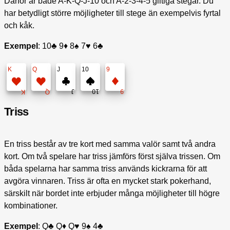
Därför är både A-K-Q-J-10 och A-2-3-4-5 giltiga stegar. Du
har betydligt större möjligheter till stege än exempelvis fyrtal
och kåk.
Exempel
: 10♣ 9♦ 8♠ 7♥ 6♣
K
Q
J
10
9
J
10
9
K
Q
Triss
En triss består av tre kort med samma valör samt två andra
kort. Om två spelare har triss jämförs först själva trissen. Om
båda spelarna har samma triss används kickrarna för att
avgöra vinnaren. Triss är ofta en mycket stark pokerhand,
särskilt när bordet inte erbjuder många möjligheter till högre
kombinationer.
Exempel
: Q♣ Q♦ Q♥ 9♠ 4♣