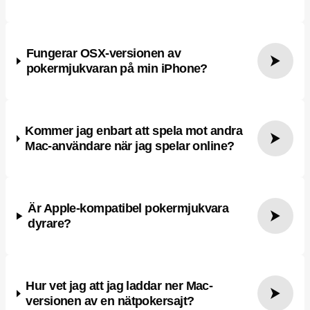
Fungerar OSX-versionen av
pokermjukvaran på min iPhone?
Kommer jag enbart att spela mot andra
Mac-användare när jag spelar online?
Är Apple-kompatibel pokermjukvara
dyrare?
Hur vet jag att jag laddar ner Mac-
versionen av en nätpokersajt?