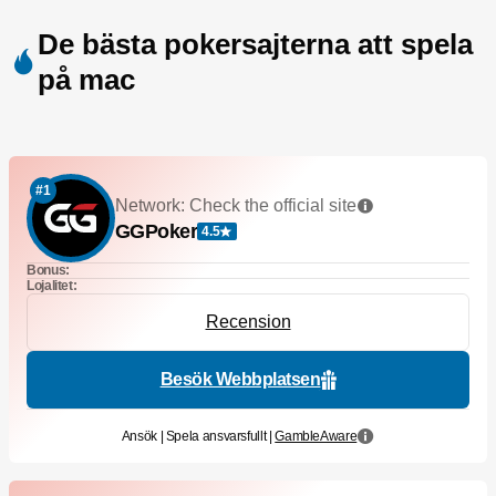
De bästa pokersajterna att spela
på mac
#1
Network: Check the official site
GGPoker
4.5
Bonus:
Lojalitet:
Recension
Besök Webbplatsen
Ansök | Spela ansvarsfullt |
GambleAware