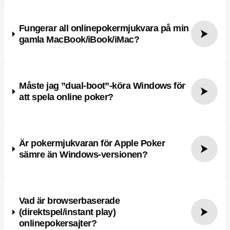
Fungerar all onlinepokermjukvara på min
gamla MacBook/iBook/iMac?
Måste jag ”dual-boot”-köra Windows för
att spela online poker?
Är pokermjukvaran för Apple Poker
sämre än Windows-versionen?
Vad är browserbaserade
(direktspel/instant play)
onlinepokersajter?