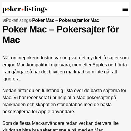
Pokerlistings
Poker Mac – Pokersajter för Mac
Poker Mac – Pokersajter för
Mac
När onlinepokerindustrin var ung var det mycket få sajter som
erbjöd Mac-kompatibel mjukvara, men efter Apples oerhörda
framgångar så har det blivit en marknad som inte går att
ignorera.
Nedan hittar du en fullständig lista över de bästa sajterna för
Mac. Vi har recenserat i princip alla Mac-pokersajter på
marknaden och skapat en stor databas med de bästa
pokersajterna för Apple-användare.
Som de flesta Mac-användare redan vet kan det vara lite
klurigt att hitta bra sajter att spela på med en Mac.