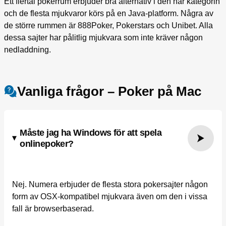
Ett flertal pokerrum erbjuder bra alternativ i den här kategorin
och de flesta mjukvaror körs på en Java-platform. Några av
de större rummen är 888Poker, Pokerstars och Unibet. Alla
dessa sajter har pålitlig mjukvara som inte kräver någon
nedladdning.
Vanliga frågor – Poker på Mac
Måste jag ha Windows för att spela
onlinepoker?
Nej. Numera erbjuder de flesta stora pokersajter någon
form av OSX-kompatibel mjukvara även om den i vissa
fall är browserbaserad.