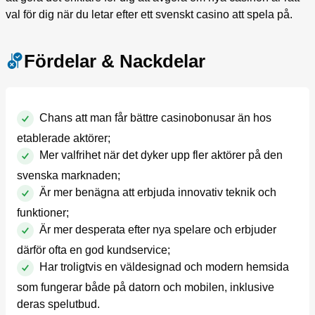
val för dig när du letar efter ett svenskt casino att spela på.
Fördelar & Nackdelar
Chans att man får bättre casinobonusar än hos
etablerade aktörer;
Mer valfrihet när det dyker upp fler aktörer på den
svenska marknaden;
Är mer benägna att erbjuda innovativ teknik och
funktioner;
Är mer desperata efter nya spelare och erbjuder
därför ofta en god kundservice;
Har troligtvis en väldesignad och modern hemsida
som fungerar både på datorn och mobilen, inklusive
deras spelutbud.