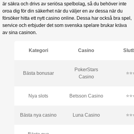
är säkra och drivs av seriösa spelbolag, så du behöver inte
oroa dig för din säkerhet när du väljer en av dessa när du
försöker hitta ett nytt casino online. Dessa har också bra spel,
service och erbjuder det som svenska spelare brukar kräva
av sina casinon.
Kategori
Casino
Slut
PokerStars
Bästa bonusar
⭐⭐
Casino
Nya slots
Betsson Casino
⭐⭐
Bästa nya casino
Luna Casino
⭐⭐