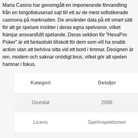
Maria Casino har genomgått en imponerande förvandling
från en bingofokuserad sajt till ett av de mest sofistikerade
casinona på marknaden. De använder data på ett smart sätt
för att ge spelare insikter i deras egna spelvanor, vilket
främjar ansvarsfullt spelande. Deras sektion för ”HexaPro
Poker” är ett fantastiskt tillskott för dem som vill ha snabb
action utan att behöva sitta vid ett bord i timmar. Designen är
ren, modern och saknar onödigt brus, vilket gör att spelen
hamnar i fokus.
Kategori
Detaljer
Grundat
2006
Licens
Spelinspektionen