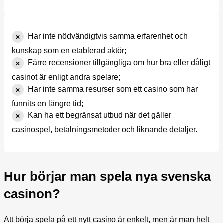
Har inte nödvändigtvis samma erfarenhet och
kunskap som en etablerad aktör;
Färre recensioner tillgängliga om hur bra eller dåligt
casinot är enligt andra spelare;
Har inte samma resurser som ett casino som har
funnits en längre tid;
Kan ha ett begränsat utbud när det gäller
casinospel, betalningsmetoder och liknande detaljer.
Hur börjar man spela nya svenska
casinon?
Att börja spela på ett nytt casino är enkelt, men är man helt