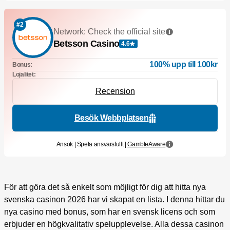
#2
Network: Check the official site
Betsson Casino
4.6
100% upp till 100kr
Bonus:
Lojalitet:
Recension
Besök Webbplatsen
Ansök | Spela ansvarsfullt |
GambleAware
För att göra det så enkelt som möjligt för dig att hitta nya
svenska casinon 2026 har vi skapat en lista. I denna hittar du
nya casino med bonus, som har en svensk licens och som
erbjuder en högkvalitativ spelupplevelse. Alla dessa casinon