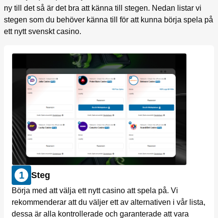
ny till det så är det bra att känna till stegen. Nedan listar vi
stegen som du behöver känna till för att kunna börja spela på
ett nytt svenskt casino.
1
Steg
Börja med att välja ett nytt casino att spela på. Vi
rekommenderar att du väljer ett av alternativen i vår lista,
dessa är alla kontrollerade och garanterade att vara