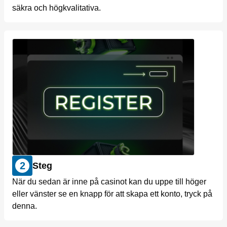
säkra och högkvalitativa.
2
Steg
När du sedan är inne på casinot kan du uppe till höger
eller vänster se en knapp för att skapa ett konto, tryck på
denna.