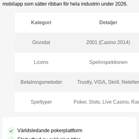
mobilapp som sätter ribban för hela industrin under 2026.
Kategori
Detaljer
Grundat
2001 (Casino 2014)
Licens
Spelinspektionen
Betalningsmetoder
Trustly, VISA, Skrill, Neteller
Speltyper
Poker, Slots, Live Casino, Ra
Världsledande pokerplattform