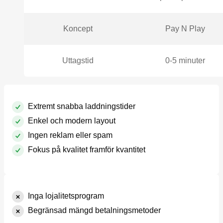
Koncept
Pay N Play
Uttagstid
0-5 minuter
Extremt snabba laddningstider
Enkel och modern layout
Ingen reklam eller spam
Fokus på kvalitet framför kvantitet
Inga lojalitetsprogram
Begränsad mängd betalningsmetoder