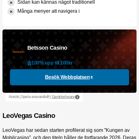
Sidan kan kännas något traditionell
Många menyer att navigera i
Betsson Casino
100% upp till 100kr
Besök Webbplatsen
Ansök | Spela ansvarsfullt |
GambleAware
LeoVegas Casino
LeoVegas har sedan starten profilerat sig som ”Kungen av
Mobilcasino”, och den titeln håller de fortfarande 2026. Deras