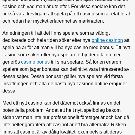
casino och vad man är ute efter. För vissa spelare kan det
också vara trevligare att spela på ett casino som är etablerat
och redan har mycket erfarenhet av marknaden.
Anledningen till att det finns spelare som är väldigt
dedikerade och hela tiden söker efter nya
online casinon
att
spela på är för att man vill ha nya casino med bonus. Ett nytt
casino som söker efter nya spelare erbjuder ofta en mer
generös
casino bonus
till sina spelare. Så för en erfaren
spelare som jagar bonusar kan definitivt vara intresserad av
dessa sajter. Dessa bonusar gäller nya spelare vid första
insättningen och alla de bästa nya casinon online erbjuder
dessa.
Med ett nytt casino kan det däremot också finnas en del
potentiella problem. Är det ett helt nytt spelbolag bakom
sidan vet man inte hur professionellt företaget är och kan då
inte heller garantera att casinot är ett bra alternativ. Risken
finns att casinot är av dålig kvalitet, exempelvis att deras