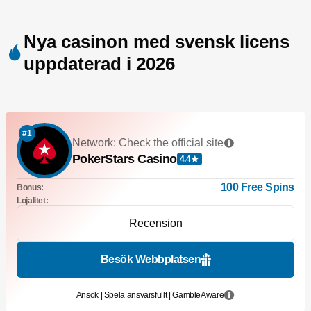
Nya casinon med svensk licens
uppdaterad i 2026
#1
Network: Check the official site
PokerStars Casino
4.4
100 Free Spins
Bonus:
Lojalitet:
Recension
Besök Webbplatsen
Ansök | Spela ansvarsfullt |
GambleAware