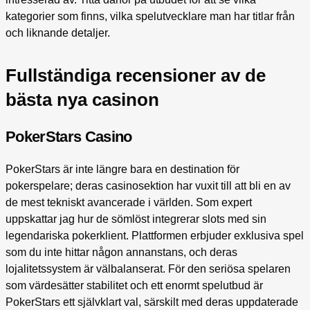
kategorier som finns, vilka spelutvecklare man har titlar från
och liknande detaljer.
Fullständiga recensioner av de
bästa nya casinon
PokerStars Casino
PokerStars är inte längre bara en destination för
pokerspelare; deras casinosektion har vuxit till att bli en av
de mest tekniskt avancerade i världen. Som expert
uppskattar jag hur de sömlöst integrerar slots med sin
legendariska pokerklient. Plattformen erbjuder exklusiva spel
som du inte hittar någon annanstans, och deras
lojalitetssystem är välbalanserat. För den seriösa spelaren
som värdesätter stabilitet och ett enormt spelutbud är
PokerStars ett självklart val, särskilt med deras uppdaterade