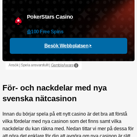
PokerStars Casino
100 Free Spins
Besök Webbplatsen
Ansök | Spela ansvarsfullt |
GambleAware
För- och nackdelar med nya
svenska nätcasinon
Innan du börjar spela på ett nytt casino är det bra att förstå
vilka fördelar med nya casinon som det finns samt vilka
nackdelar du kan räkna med. Nedan tittar vi mer på dessa för
att göra det enklare för dig att avgöra om nya casinon är rätt