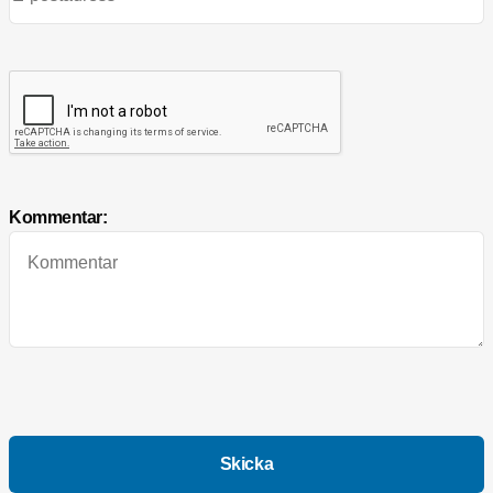
Kommentar: