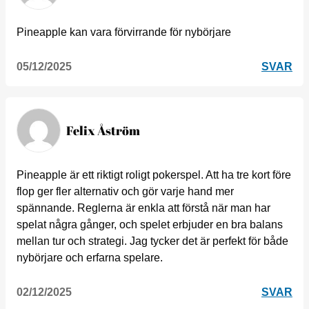
Pineapple kan vara förvirrande för nybörjare
05/12/2025
SVAR
Felix Åström
Pineapple är ett riktigt roligt pokerspel. Att ha tre kort före
flop ger fler alternativ och gör varje hand mer
spännande. Reglerna är enkla att förstå när man har
spelat några gånger, och spelet erbjuder en bra balans
mellan tur och strategi. Jag tycker det är perfekt för både
nybörjare och erfarna spelare.
02/12/2025
SVAR