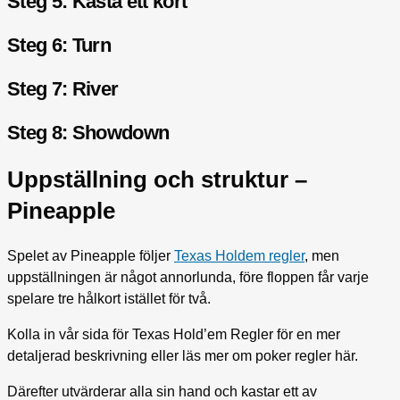
Steg 5: Kasta ett kort
Steg 6: Turn
Steg 7: River
Steg 8: Showdown
Uppställning och struktur –
Pineapple
Spelet av Pineapple följer
Texas Holdem regler
, men
uppställningen är något annorlunda, före floppen får varje
spelare tre hålkort istället för två.
Kolla in vår sida för Texas Hold’em Regler för en mer
detaljerad beskrivning eller läs mer om poker regler här.
Därefter utvärderar alla sin hand och kastar ett av