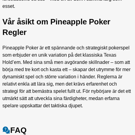
esset.
Vår åsikt om Pineapple Poker
Regler
Pineapple Poker är ett spännande och strategiskt pokerspel
som erbjuder en unik variation på det klassiska Texas
Hold’em. Med sina små men avgörande skillnader – som att
börja med tre kort och kasta ett – skapar det utrymme för mer
dynamiskt spel och större variation i händer. Reglerna är
relativt enkla att lära sig, men det krävs erfarenhet och
strategi för att bemästra spelet fullt ut. För nybörjare är det ett
utmärkt sätt att utveckla sina färdigheter, medan erfarna
spelare uppskattar det taktiska djupet.
FAQ