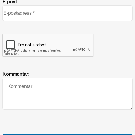
E-post:
Kommentar: