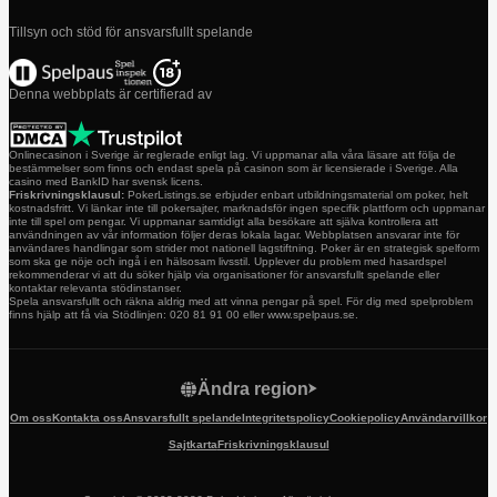
Tillsyn och stöd för ansvarsfullt spelande
Denna webbplats är certifierad av
Onlinecasinon i Sverige är reglerade enligt lag. Vi uppmanar alla våra läsare att följa de
bestämmelser som finns och endast spela på casinon som är licensierade i Sverige. Alla
casino med BankID har svensk licens.
Friskrivningsklausul:
PokerListings.se erbjuder enbart utbildningsmaterial om poker, helt
kostnadsfritt. Vi länkar inte till pokersajter, marknadsför ingen specifik plattform och uppmanar
inte till spel om pengar. Vi uppmanar samtidigt alla besökare att själva kontrollera att
användningen av vår information följer deras lokala lagar. Webbplatsen ansvarar inte för
användares handlingar som strider mot nationell lagstiftning. Poker är en strategisk spelform
som ska ge nöje och ingå i en hälsosam livsstil. Upplever du problem med hasardspel
rekommenderar vi att du söker hjälp via organisationer för ansvarsfullt spelande eller
kontaktar relevanta stödinstanser.
Spela ansvarsfullt och räkna aldrig med att vinna pengar på spel. För dig med spelproblem
finns hjälp att få via Stödlinjen: 020 81 91 00 eller www.spelpaus.se.
Ändra region
Om oss
Kontakta oss
Ansvarsfullt spelande
Integritetspolicy
Cookiepolicy
Användarvillkor
Sajtkarta
Friskrivningsklausul