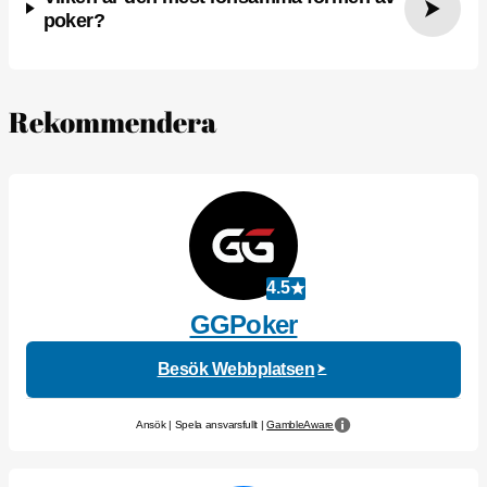
poker?
Rekommendera
4.5
GGPoker
Besök Webbplatsen
Ansök | Spela ansvarsfullt |
GambleAware