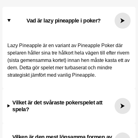
Vad är lazy pineapple i poker?
Lazy Pineapple är en variant av Pineapple Poker där
spelaren håller sina tre hålkort hela vägen till efter rivern
(sista gemensamma kortet) innan hen måste kasta ett av
dem. Detta gör spelet mer turbaserat och mindre
strategiskt jämfört med vanlig Pineapple.
Vilket är det svåraste pokerspelet att
spela?
Vilken är den mest lönsamma formen av