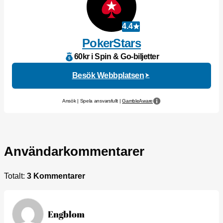
4.4
PokerStars
60kr i Spin & Go-biljetter
Besök Webbplatsen
Ansök | Spela ansvarsfullt |
GambleAware
Användarkommentarer
Totalt:
3 Kommentarer
Engblom