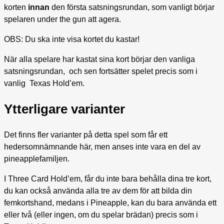
korten
innan
den första satsningsrundan, som vanligt börjar
spelaren under the gun att agera.
OBS: Du ska inte visa kortet du kastar!
När alla spelare har kastat sina kort börjar den vanliga
satsningsrundan, och sen fortsätter spelet precis som i
vanlig Texas Hold’em.
Ytterligare varianter
Det finns fler varianter på detta spel som får ett
hedersomnämnande här, men anses inte vara en del av
pineapplefamiljen.
I Three Card Hold’em, får du inte bara behålla dina tre kort,
du kan också använda alla tre av dem för att bilda din
femkortshand, medans i Pineapple, kan du bara använda ett
eller två (eller ingen, om du spelar brädan) precis som i