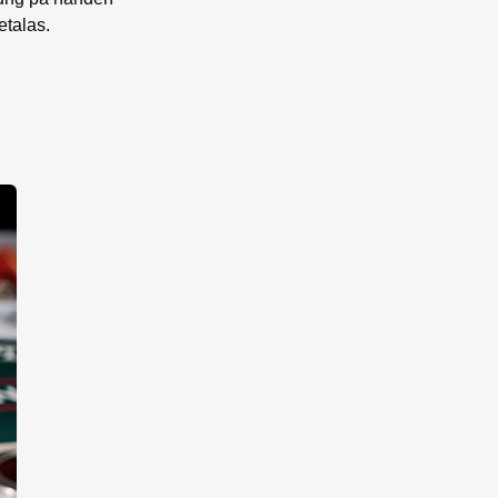
etalas.