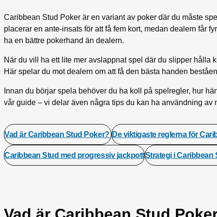
Caribbean Stud Poker är en variant av poker där du måste spela
placerar en ante-insats för att få fem kort, medan dealern får 
ha en bättre pokerhand än dealern.
När du vill ha ett lite mer avslappnat spel där du slipper hålla
Här spelar du mot dealern om att få den bästa handen beståen
Innan du börjar spela behöver du ha koll på spelregler, hur händ
vår guide – vi delar även några tips du kan ha användning av
Vad är Caribbean Stud Poker?
De viktigaste reglerna för Car
Caribbean Stud med progressiv jackpott
Strategi i Caribbean
Vad är Caribbean Stud Poke