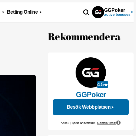
GGPoker
e
Betting Online
active bonuses
Rekommendera
4.5
GGPoker
Besök Webbplatsen
Ansök | Spela ansvarsfullt |
GambleAware