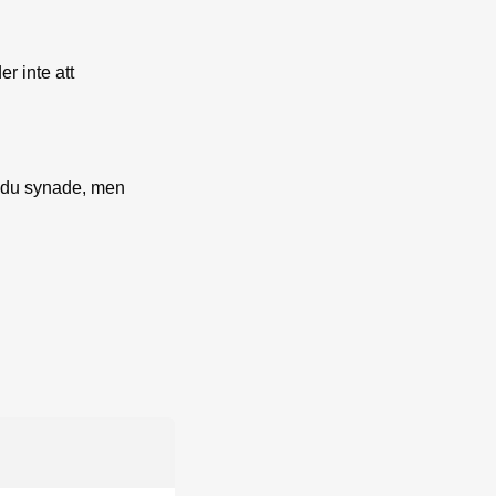
r inte att
är du synade, men