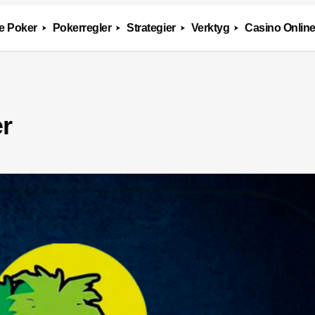
e Poker
Pokerregler
Strategier
Verktyg
Casino Onlin
r