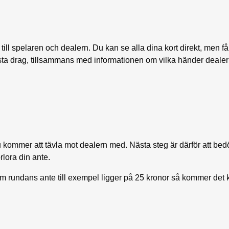
 till spelaren och dealern. Du kan se alla dina kort direkt, men få
 nästa drag, tillsammans med informationen om vilka händer dealer
 du kommer att tävla mot dealern med. Nästa steg är därför att b
rlora din ante.
 Om rundans ante till exempel ligger på 25 kronor så kommer det 