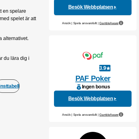
Besök Webbplatsen
tt en spelare
med spelet är att
Ansök | Spela ansvarsfullt |
GambleAware
 alternativet.
r du lära dig i
3.9
PAF Poker
insttabell
Ingen bonus
Besök Webbplatsen
Ansök | Spela ansvarsfullt |
GambleAware