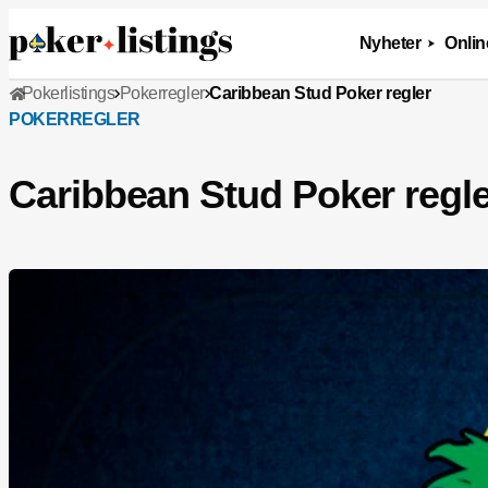
Nyheter
Onlin
Pokerlistings
Pokerregler
Caribbean Stud Poker regler
POKERREGLER
Caribbean Stud Poker regle