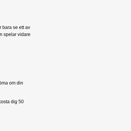
r bara se ett av
n spelar vidare
edöma om din
kosta dig 50