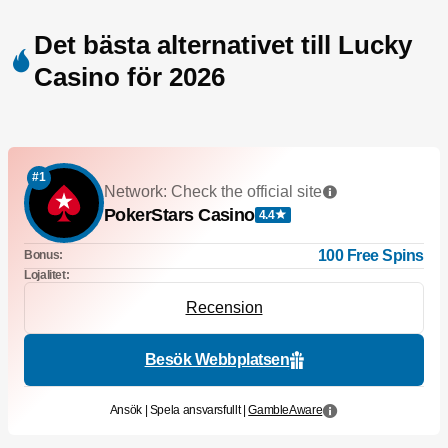
Det bästa alternativet till Lucky
Casino för 2026
#1
Network: Check the official site
PokerStars Casino
4.4
100 Free Spins
Bonus:
Lojalitet:
Recension
Besök Webbplatsen
Ansök | Spela ansvarsfullt |
GambleAware