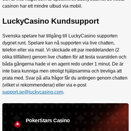
casinon har ett mindre utbud via mobil.
LuckyCasino Kundsupport
Svenska spelare har tillgång till LuckyCasino supporten
dygnet runt. Spelare kan nå supporten via live chatten,
telefon eller via mail. Vi skickade ett par meddelanden (2
olika tillfällen) genom live chatten för att testa svarstiden och
båda gångerna hade vi en agent redo under 1 minut. De är
inte bara kunniga men otroligt hjälpsamma och trevliga att
prata med. Svar på alla frågor får du antingen genom chatten
(vilket vi rekommenderar) eller via e-post
support.se@luckycasino.com
.
PokerStars Casino