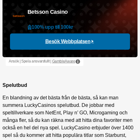
Betsson Casino
100% upp till 100kr
Besök Webbplatsen
Ansök | Spela ansvarsfullt |
GambleAware
Spelutbud
En blandning av det bästa från de bästa, så kan man
summera LuckyCasinos spelutbud. De jobbar med
speltillverkare som NetEnt, Play n’ GO, Microgaming och
många fler, så du kan räkna med att hitta dina favoriter men
också en hel del nya spel. LuckyCasino erbjuder över 1400
spel så du kommer att hitta populära titlar som Starburst,