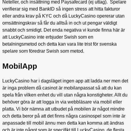
Neteller, och insättning med Paysafecard (ej uttag). Spelare
verifierar sig med BankID så ingen stress att hitta fakturor
eller andra krav på KYC och då LuckyCasino opererar utan
omsättningskrav så får du alltså in och ut pengar väldigt
snabbt och smidigt. Det enda negativa vi kunde finna här är
att LuckyCasino inte erbjuder Swish som en
betalningsmetod och detta kan vara lite trist för svenska
spelare som föredrar Swish som metod.
MobilApp
LuckyCasino har i dagsläget ingen app att ladda ner men det
är inga problem då casinot är mobilanpassat så att du kan
spela från vilken enhet du vill utan några konstigheter. Allt du
behöver göra är att logga in via webbläsare via mobil eller
platta. Vi bör nämna att utbudet på mobilen är något mindre
och detta beror på att det finns några casinospel som inte är
anpassade till mobil ännu men detta kan komma att ändras
och är inte något som är specifikt till LuckyCasino, de flesta