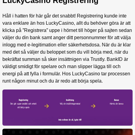
LuckyCasino Registrering
Håll i hatten för här går det snabbt! Registrering kunde inte
vara enklare än hos LuckyCasino, allt du behöver göra är att
klicka på ”Registrera” uppe i hörnet till höger på sajten sedan
väljer du din bank samt anger ditt personnummer för att välja
inlogg med e-legitimation eller säkerhetsdosa. När du är klar
med det så väljer du beloppet som du vill börja med, när du
bekräftat summan så sker insättnigen via Trustly. BankID är
väldigt smidigt för spelare och man slipper lägga till och
energi på att fylla i formulär. Hos LuckyCasino tar processen
runt någon minut och du är redo att börja spela.