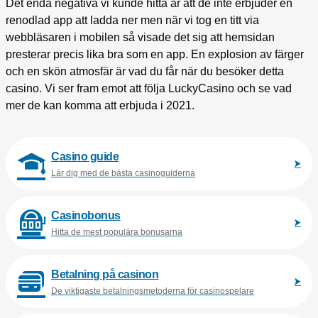
Det enda negativa vi kunde hitta är att de inte erbjuder en
renodlad app att ladda ner men när vi tog en titt via
webbläsaren i mobilen så visade det sig att hemsidan
presterar precis lika bra som en app. En explosion av färger
och en skön atmosfär är vad du får när du besöker detta
casino. Vi ser fram emot att följa LuckyCasino och se vad
mer de kan komma att erbjuda i 2021.
Casino guide
Lär dig med de bästa casinoguiderna
Casinobonus
Hitta de mest populära bonusarna
Betalning på casinon
De viktigaste betalningsmetoderna för casinospelare