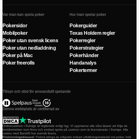
Var man kan spela poker
Hur man spelar poker
Pokersidor
Pokerguider
Mobilpoker
Texas Holdem regler
Poker utan svensk licens
Pokerregler
Poker utan nedladdning
Pokerstrategier
Poker på Mac
Pokerhänder
Poker freerolls
Handanalys
Pokertermer
Tillsyn och stöd för ansvarsfullt spelande
Denna webbplats är certifierad av
Onlinecasinon i Sverige är reglerade enligt lag. Vi uppmanar alla våra läsare att följa de
bestämmelser som finns och endast spela på casinon som är licensierade i Sverige. Alla
casino med BankID har svensk licens.
Friskrivningsklausul:
PokerListings.se erbjuder enbart utbildningsmaterial om poker, helt