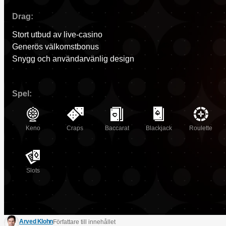
Drag:
Stort utbud av live-casino
Generös välkomstbonus
Snygg och användarvänlig design
Spel:
Keno
Craps
Baccarat
Blackjack
Roulette
Slots
Arved Klohn
Författare till innehållet