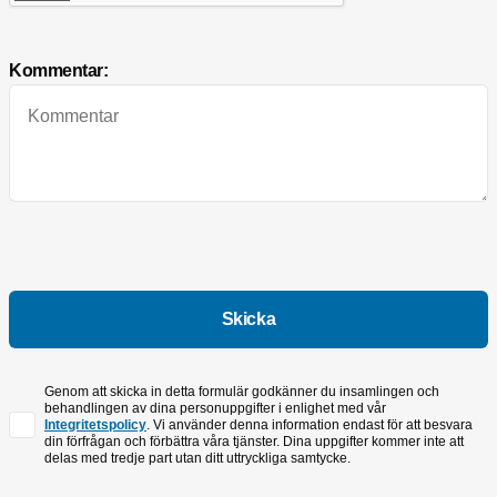
Kommentar:
Genom att skicka in detta formulär godkänner du insamlingen och
behandlingen av dina personuppgifter i enlighet med vår
Integritetspolicy
. Vi använder denna information endast för att besvara
din förfrågan och förbättra våra tjänster. Dina uppgifter kommer inte att
delas med tredje part utan ditt uttryckliga samtycke.