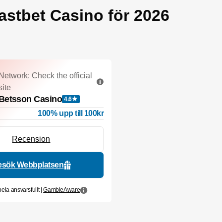
 Fastbet Casino för 2026
Network: Check the official
site
Betsson Casino
4.6
100% upp till 100kr
Recension
esök Webbplatsen
ela ansvarsfullt |
GambleAware