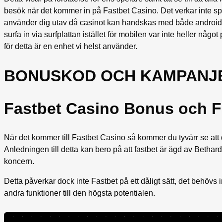
besök när det kommer in på Fastbet Casino. Det verkar inte sp
använder dig utav då casinot kan handskas med både android 
surfa in via surfplattan istället för mobilen var inte heller något 
för detta är en enhet vi helst använder.
BONUSKOD OCH KAMPANJ
Fastbet Casino Bonus och F
När det kommer till Fastbet Casino så kommer du tyvärr se att 
Anledningen till detta kan bero på att fastbet är ägd av Betha
koncern.
Detta påverkar dock inte Fastbet på ett dåligt sätt, det behövs i
andra funktioner till den högsta potentialen.