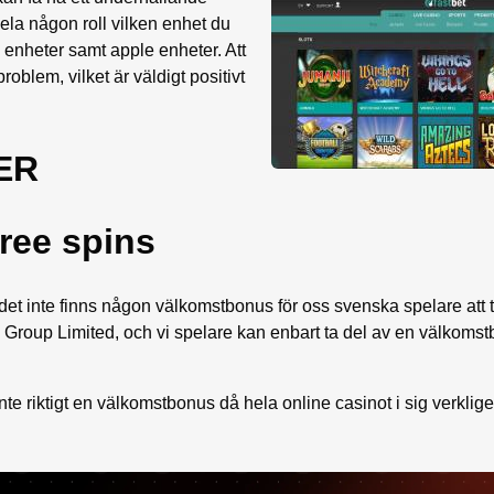
ela någon roll vilken enhet du
enheter samt apple enheter. Att
problem, vilket är väldigt positivt
ER
ree spins
det inte finns någon välkomstbonus för oss svenska spelare att t
rd Group Limited, och vi spelare kan enbart ta del av en välkoms
nte riktigt en välkomstbonus då hela online casinot i sig verkligen