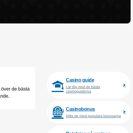
Casino guide
Lär dig med de bästa
a över de bästa
casinoguiderna
ande.
Casinobonus
Hitta de mest populära bonusarna