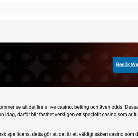
Besök We
kommer se att det finns live casino, betting och även odds. Dessa
idag, därför blir fastbet verkligen ett speciellt casino som är ful
 spellicens, detta gör att det är ett väldigt säkert casino som 