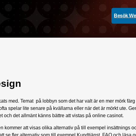
Besök We
esign
ckats med. Temat på lobbyn som det har valt är en mer mörk fär
fta spelar lite senare på kvällarna eller när det är mörkt ute. G
et och det allmänt känns bättre att vistas på online casinot.
kommer att visas olika alternativ på till exempel insättnings o
tt se fler alternativ som till exempel Kundtjänst, FAQ och läsa 