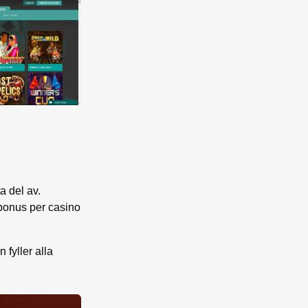
a del av.
tbonus per casino
 fyller alla