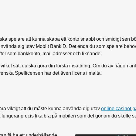
ska spelare att kunna skapa ett konto snabbt och smidigt sen bör
 använda sig utav Mobilt BankID. Det enda du som spelare behöve
gifter som bankkonto, mail adresser och liknande.
ilket sätt du ska göra din första insättning. Om du av någon an
venska Spellicensen har det även licens i malta.
vara viktigt att du måste kunna använda dig utav
online casinot 
not fungerar precis lika bra på mobilen som det gör om du skulle s
a kan få ha ett underhållande