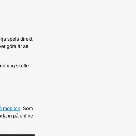
ja spela direkt.
r göra är att
ledning skulle
på mobilen
. Som
urfa in på online