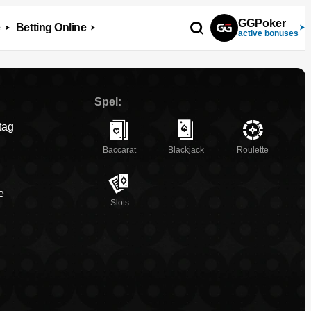
GGPoker
e
Betting Online
active bonuses
Spel:
tag
Baccarat
Blackjack
Roulette
e
Slots