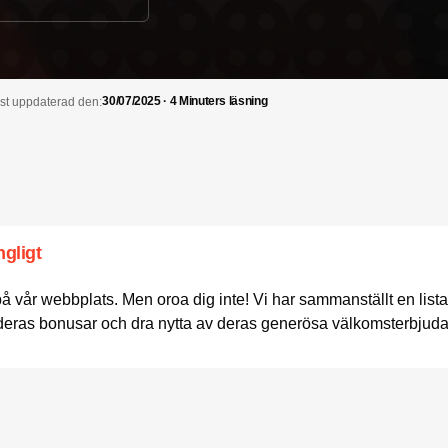
30/07/2025 · 4 Minuters läsning
st uppdaterad den:
ngligt
 på vår webbplats. Men oroa dig inte! Vi har sammanställt en list
n deras bonusar och dra nytta av deras generösa välkomsterbjud