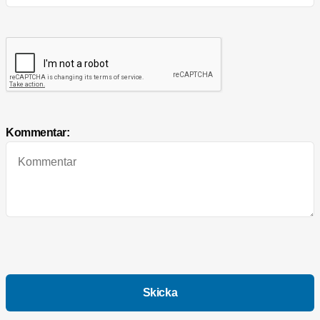
Kommentar: