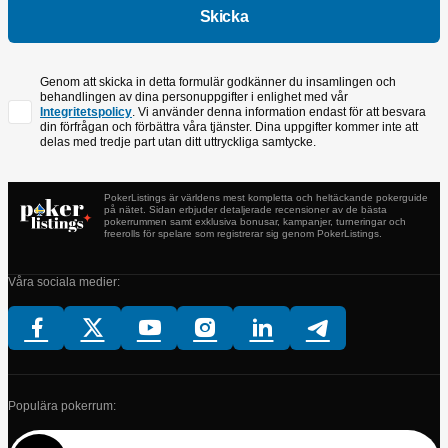
Genom att skicka in detta formulär godkänner du insamlingen och
behandlingen av dina personuppgifter i enlighet med vår
Integritetspolicy
. Vi använder denna information endast för att besvara
din förfrågan och förbättra våra tjänster. Dina uppgifter kommer inte att
delas med tredje part utan ditt uttryckliga samtycke.
PokerListings är världens mest kompletta och heltäckande pokerguide
på nätet. Sidan erbjuder detaljerade recensioner av de bästa
pokerrummen samt exklusiva bonusar, kampanjer, turneringar och
freerolls för spelare som registrerar sig genom PokerListings.
Våra sociala medier:
Populära pokerrum: