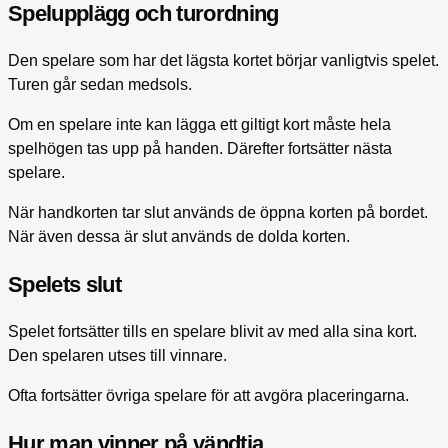
Spelupplägg och turordning
Den spelare som har det lägsta kortet börjar vanligtvis spelet.
Turen går sedan medsols.
Om en spelare inte kan lägga ett giltigt kort måste hela
spelhögen tas upp på handen. Därefter fortsätter nästa
spelare.
När handkorten tar slut används de öppna korten på bordet.
När även dessa är slut används de dolda korten.
Spelets slut
Spelet fortsätter tills en spelare blivit av med alla sina kort.
Den spelaren utses till vinnare.
Ofta fortsätter övriga spelare för att avgöra placeringarna.
Hur man vinner på vändtia