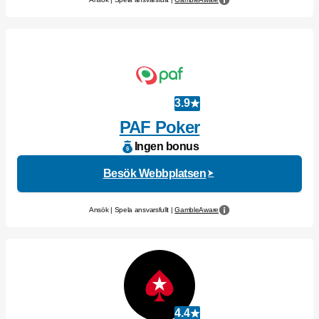
3.9
PAF Poker
Ingen bonus
Besök Webbplatsen
Ansök | Spela ansvarsfullt |
GambleAware
4.4