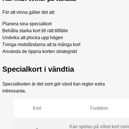
För att vinna gäller det att:
Planera sina specialkort
Behålla starka kort till rätt tillfälle
Undvika att plocka upp högen
Tvinga motståndarna att ta många kort
Använda de öppna korten strategiskt
Specialkort i vändtia
Specialkorten är det som gör vänd tian regler extra
intressanta.
Kort
Funktion
Kan spelas på vilket kort som