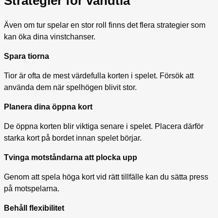
Strategier för vändtia
Även om tur spelar en stor roll finns det flera strategier som
kan öka dina vinstchanser.
Spara tiorna
Tior är ofta de mest värdefulla korten i spelet. Försök att
använda dem när spelhögen blivit stor.
Planera dina öppna kort
De öppna korten blir viktiga senare i spelet. Placera därför
starka kort på bordet innan spelet börjar.
Tvinga motståndarna att plocka upp
Genom att spela höga kort vid rätt tillfälle kan du sätta press
på motspelarna.
Behåll flexibilitet