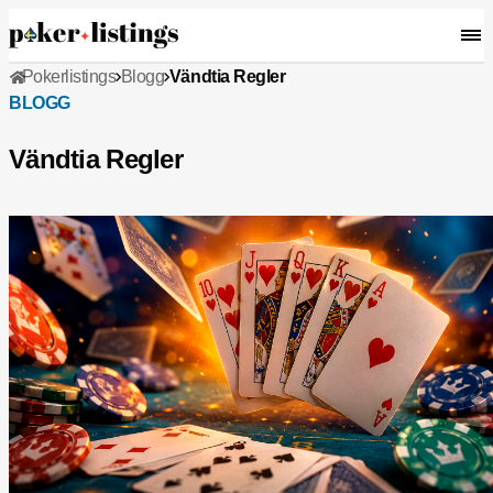
Pokerlistings
Blogg
Vändtia Regler
BLOGG
Vändtia Regler