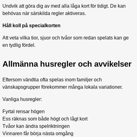
Undvik att göra dig av med alla låga kort för tidigt. De kan
behövas när särskilda regler aktiveras.
Håll koll på specialkorten
Att veta vilka tior, sjuor och tvåor som redan spelats kan ge
en tydlig fördel.
Allmänna husregler och avvikelser
Eftersom vändtia ofta spelas inom familjer och
vänskapsgrupper förekommer många lokala variationer.
Vanliga husregler:
Fyrtal rensar högen
Ess räknas som både högt och lågt kort
Tvåor kan ändra spelriktningen
Vinnaren får börja nästa omgång