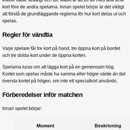
kort före de andra spelarna. Innan spelet börjar är det viktigt
att förstå de grundläggande reglerna för hur kort delas ut och
spelas.
Regler för vändtia
Varje spelare får tre kort på hand, tre öppna kort på bordet
och tre dolda kort under de öppna korten.
Spelarna turas om att lägga kort på en gemensam hög.
Kortet som spelas måste ha samma eller högre värde än det
översta kortet på högen, om inte ett specialkort används.
Förberedelser inför matchen
Innan spelet börjar:
Moment
Beskrivning