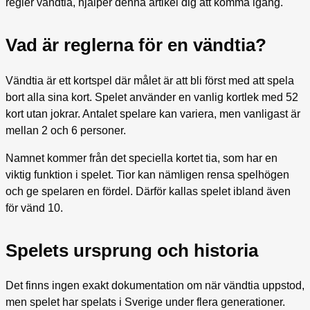
regler vändtia, hjälper denna artikel dig att komma igång.
Vad är reglerna för en vändtia?
Vändtia är ett kortspel där målet är att bli först med att spela
bort alla sina kort. Spelet använder en vanlig kortlek med 52
kort utan jokrar. Antalet spelare kan variera, men vanligast är
mellan 2 och 6 personer.
Namnet kommer från det speciella kortet tia, som har en
viktig funktion i spelet. Tior kan nämligen rensa spelhögen
och ge spelaren en fördel. Därför kallas spelet ibland även
för vänd 10.
Spelets ursprung och historia
Det finns ingen exakt dokumentation om när vändtia uppstod,
men spelet har spelats i Sverige under flera generationer.