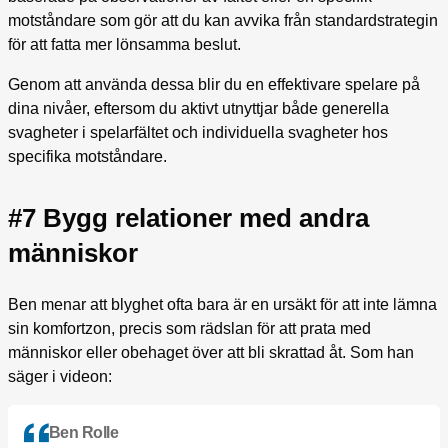
motståndare som gör att du kan avvika från standardstrategin
för att fatta mer lönsamma beslut.
Genom att använda dessa blir du en effektivare spelare på
dina nivåer, eftersom du aktivt utnyttjar både generella
svagheter i spelarfältet och individuella svagheter hos
specifika motståndare.
#7 Bygg relationer med andra
människor
Ben menar att blyghet ofta bara är en ursäkt för att inte lämna
sin komfortzon, precis som rädslan för att prata med
människor eller obehaget över att bli skrattad åt. Som han
säger i videon:
Ben Rolle