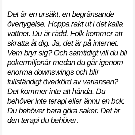
Det är en ursäkt, en begränsande
övertygelse. Hoppa rakt ut i det kalla
vattnet. Du är rädd. Folk kommer att
skratta åt dig. Ja, det är på internet.
Vem bryr sig? Och samtidigt vill du bli
pokermiljonär medan du går igenom
enorma downswings och blir
fullständigt överkörd av variansen?
Det kommer inte att hända. Du
behöver inte terapi eller ännu en bok.
Du behöver bara göra saker. Det är
den terapi du behöver.