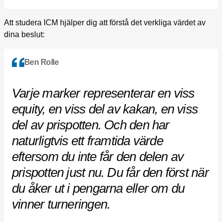
Att studera ICM hjälper dig att förstå det verkliga värdet av
dina beslut:
Ben Rolle
Varje marker representerar en viss
equity, en viss del av kakan, en viss
del av prispotten. Och den har
naturligtvis ett framtida värde
eftersom du inte får den delen av
prispotten just nu. Du får den först när
du åker ut i pengarna eller om du
vinner turneringen.