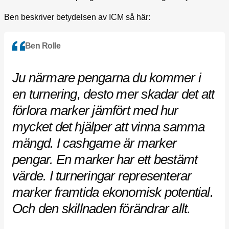
Ben beskriver betydelsen av ICM så här:
Ben Rolle
Ju närmare pengarna du kommer i
en turnering, desto mer skadar det att
förlora marker jämfört med hur
mycket det hjälper att vinna samma
mängd. I cashgame är marker
pengar. En marker har ett bestämt
värde. I turneringar representerar
marker framtida ekonomisk potential.
Och den skillnaden förändrar allt.