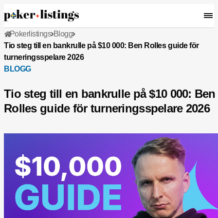
Pokerlistings
Blogg
Tio steg till en bankrulle på $10 000: Ben Rolles guide för
turneringsspelare 2026
BLOGG
Tio steg till en bankrulle på $10 000: Ben
Rolles guide för turneringsspelare 2026