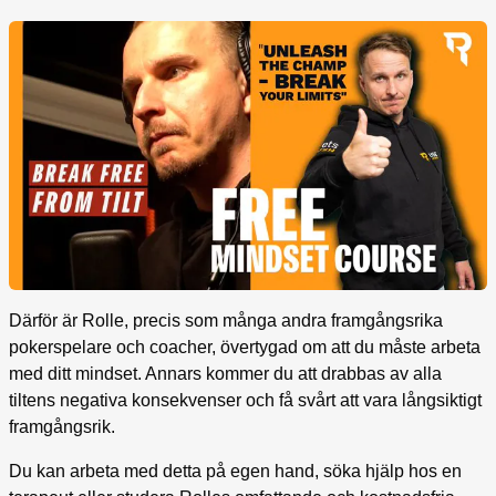
Därför är Rolle, precis som många andra framgångsrika
pokerspelare och coacher, övertygad om att du måste arbeta
med ditt mindset. Annars kommer du att drabbas av alla
tiltens negativa konsekvenser och få svårt att vara långsiktigt
framgångsrik.
Du kan arbeta med detta på egen hand, söka hjälp hos en