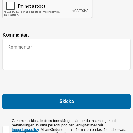
Kommentar:
Genom att skicka in detta formulär godkänner du insamlingen och
behandlingen av dina personuppgifter i enlighet med vår
Integritetspolicy
. Vi använder denna information endast för att besvara