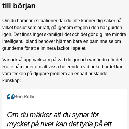
till början
Om du hamnar i situationer där du inte känner dig säker på
vilket beslut som är rätt, gå igenom stegen i den här guiden
igen. Det finns inget skamligt i det och det gör dig inte mindre
intelligent. Ibland behöver hjärnan bara en påminnelse om
grunderna för att eliminera läckor i spelet.
Var också uppmärksam på vad du gör och varför du gör det.
Rolle påminner om att vissa beteenden vid pokerbordet kan
vara tecken på djupare problem än enbart bristande
kunskap:
Ben Rolle
Om du märker att du synar för
mycket på river kan det tyda på ett