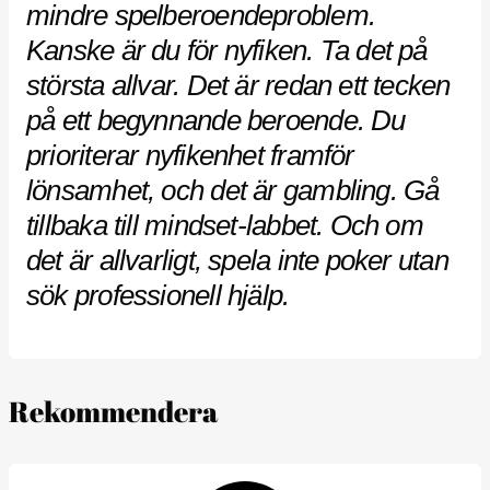
mindre spelberoendeproblem.
Kanske är du för nyfiken. Ta det på
största allvar. Det är redan ett tecken
på ett begynnande beroende. Du
prioriterar nyfikenhet framför
lönsamhet, och det är gambling. Gå
tillbaka till mindset-labbet. Och om
det är allvarligt, spela inte poker utan
sök professionell hjälp.
Rekommendera