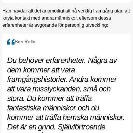
Han hävdar att det är omöjligt att nå verklig framgång utan att
knyta kontakt med andra människor, eftersom dessa
erfarenheter är avgörande för personlig utveckling:
Ben Rolle
Du behöver erfarenheter. Några av
dem kommer att vara
framgångshistorier. Andra kommer
att vara misslyckanden, små och
stora. Du kommer att träffa
fantastiska människor och du
kommer att träffa hemska människor.
Det är en grind. Självförtroende