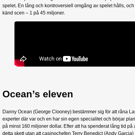
spelet. En lång och kontroversiell omgång av spelet hålls, och
känd scen – 1 på 45 miljoner.
Ocean’s eleven
Danny Ocean (George Clooney) bestämmer sig för att råna Las
experter där var och en har sin egen specialitet och börjar pl
på minst 160 miljoner dollar. Efter att ha spenderat lång tid p
detta skett utan att casinochefen Terry Benedict (Andy Garci