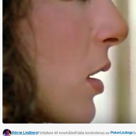
Björne Lindberg
PokerListings
Författare till innehållet
Fakta kontrolleras av:
S