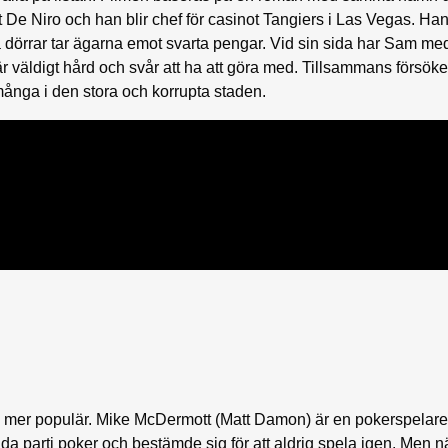
e Niro och han blir chef för casinot Tangiers i Las Vegas. Hans
gda dörrar tar ägarna emot svarta pengar. Vid sin sida har Sam me
väldigt hård och svår att ha att göra med. Tillsammans försöke
ånga i den stora och korrupta staden.
bli mer populär. Mike McDermott (Matt Damon) är en pokerspelare
enda parti poker och bestämde sig för att aldrig spela igen. Men 