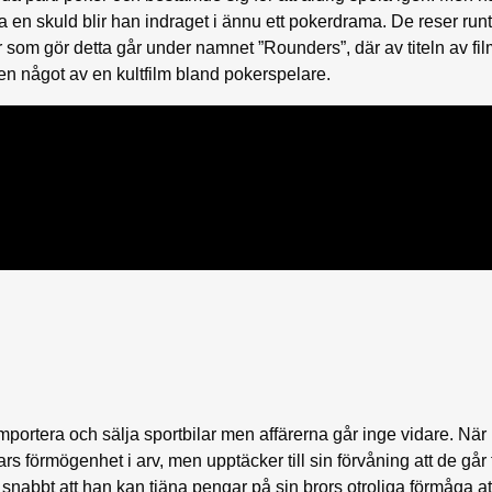
en skuld blir han indraget i ännu ett pokerdrama. De reser runt t
r som gör detta går under namnet ”Rounders”, där av titeln av fil
en något av en kultfilm bland pokerspelare.
importera och sälja sportbilar men affärerna går inge vidare. När 
ars förmögenhet i arv, men upptäcker till sin förvåning att de går
snabbt att han kan tjäna pengar på sin brors otroliga förmåga at