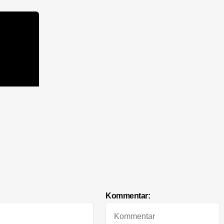
Kommentar: