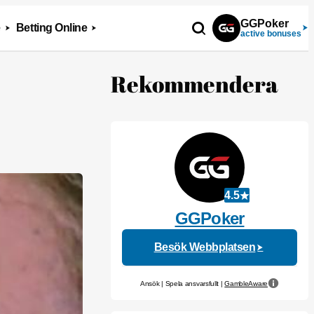
GGPoker
e
Betting Online
active bonuses
Rekommendera
4.5
GGPoker
Besök Webbplatsen
Ansök | Spela ansvarsfullt |
GambleAware