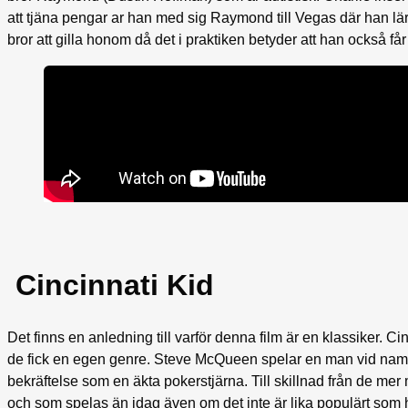
att tjäna pengar ar han med sig Raymond till Vegas där han lä
bror att gilla honom då det i praktiken betyder att han också får t
Cincinnati Kid
Det finns en anledning till varför denna film är en klassiker. C
de fick en egen genre. Steve McQueen spelar en man vid namn
bekräftelse som en äkta pokerstjärna. Till skillnad från de me
och som spelas än idag även om det inte är lika populärt so