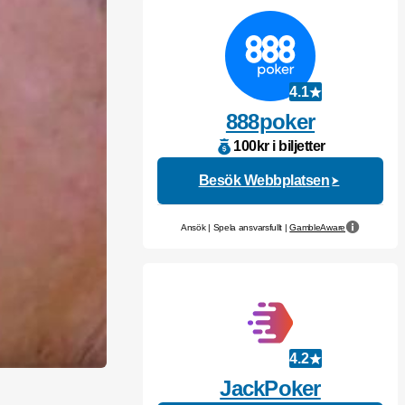
4.1
888poker
100kr i biljetter
Besök Webbplatsen
Ansök | Spela ansvarsfullt |
GambleAware
4.2
JackPoker