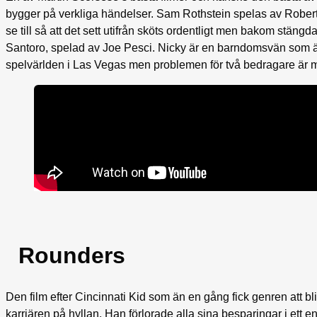
bygger på verkliga händelser. Sam Rothstein spelas av Robert D
se till så att det sett utifrån sköts ordentligt men bakom stän
Santoro, spelad av Joe Pesci. Nicky är en barndomsvän som är 
spelvärlden i Las Vegas men problemen för två bedragare är m
Rounders
Den film efter Cincinnati Kid som än en gång fick genren att 
karriären på hyllan. Han förlorade alla sina besparingar i ett 