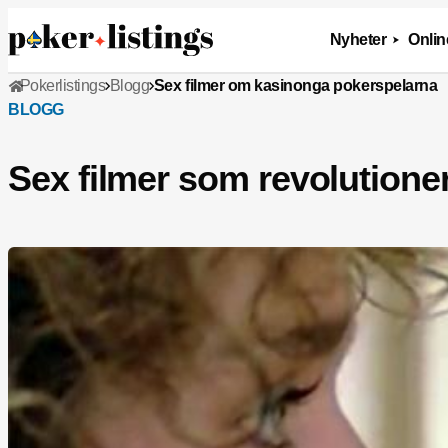
Nyheter
Onlin
Pokerlistings
Blogg
Sex filmer om kasinonga pokerspelarna
BLOGG
Sex filmer som revolutione