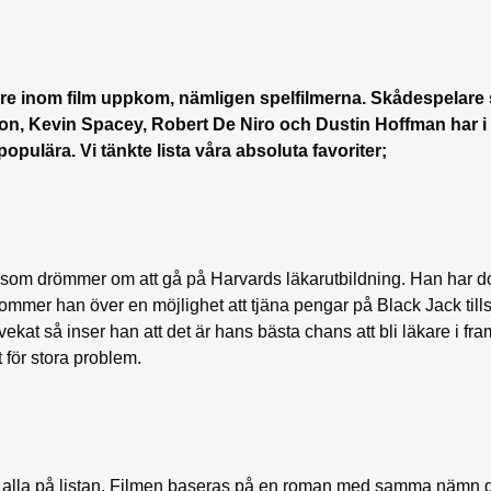
genre inom film uppkom, nämligen spelfilmerna. Skådespelar
n, Kevin Spacey, Robert De Niro och Dustin Hoffman har i o
populära. Vi tänkte lista våra absoluta favoriter;
 som drömmer om att gå på Harvards läkarutbildning. Han har d
T kommer han över en möjlighet att tjäna pengar på Black Jack t
ekat så inser han att det är hans bästa chans att bli läkare i fra
t för stora problem.
v alla på listan. Filmen baseras på en roman med samma nämn d