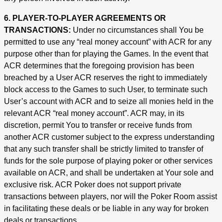
6. PLAYER-TO-PLAYER AGREEMENTS OR
TRANSACTIONS:
Under no circumstances shall You be
permitted to use any “real money account” with ACR for any
purpose other than for playing the Games. In the event that
ACR determines that the foregoing provision has been
breached by a User ACR reserves the right to immediately
block access to the Games to such User, to terminate such
User’s account with ACR and to seize all monies held in the
relevant ACR “real money account”. ACR may, in its
discretion, permit You to transfer or receive funds from
another ACR customer subject to the express understanding
that any such transfer shall be strictly limited to transfer of
funds for the sole purpose of playing poker or other services
available on ACR, and shall be undertaken at Your sole and
exclusive risk. ACR Poker does not support private
transactions between players, nor will the Poker Room assist
in facilitating these deals or be liable in any way for broken
deals or transactions.