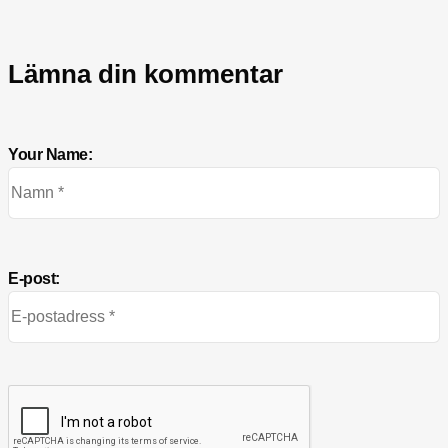
Lämna din kommentar
Your Name:
E-post: