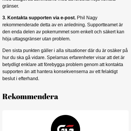
gränser.
3. Kontakta supporten via e-post.
Phil Nagy
rekommenderade detta av en anledning. Supportteamet är
den enda delen av pokerrummet som enkelt och säkert kan
höja uttagsgränser utan problem.
Den sista punkten gäller i alla situationer där du är osäker på
hur du ska gå vidare. Spelarnas erfarenheter visar att det är
betydligt enklare att förebygga problem genom att kontakta
supporten än att hantera konsekvenserna av ett felaktigt
beslut i efterhand.
Rekommendera