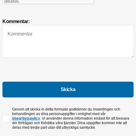
Kommentar:
Genom att skicka in detta formulär godkänner du insamlingen och
behandlingen av dina personuppgifter i enlighet med vår
Integritetspolicy
. Vi använder denna information endast för att besvara
din förfrågan och förbättra våra tjänster. Dina uppgifter kommer inte att
delas med tredje part utan ditt uttryckliga samtycke.