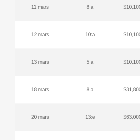
11 mars
8:a
$10,10
12 mars
10:a
$10,10
13 mars
5:a
$10,10
18 mars
8:a
$31,80
20 mars
13:e
$63,00