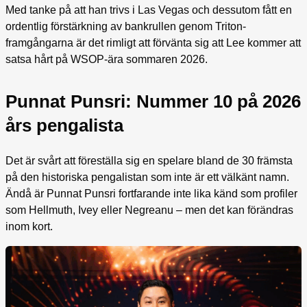
Med tanke på att han trivs i Las Vegas och dessutom fått en
ordentlig förstärkning av bankrullen genom Triton-
framgångarna är det rimligt att förvänta sig att Lee kommer att
satsa hårt på WSOP-ära sommaren 2026.
Punnat Punsri: Nummer 10 på 2026
års pengalista
Det är svårt att föreställa sig en spelare bland de 30 främsta
på den historiska pengalistan som inte är ett välkänt namn.
Ändå är Punnat Punsri fortfarande inte lika känd som profiler
som Hellmuth, Ivey eller Negreanu – men det kan förändras
inom kort.