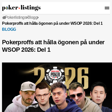
Pokerlistings
Blogg
Pokerproffs att hålla ögonen på under WSOP 2026: Del 1
BLOGG
Pokerproffs att hålla ögonen på under
WSOP 2026: Del 1