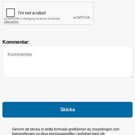
Kommentar:
Genom att skicka in detta formulär godkänner du insamlingen och
behandlingen av dina personuppgifter i enlighet med vår