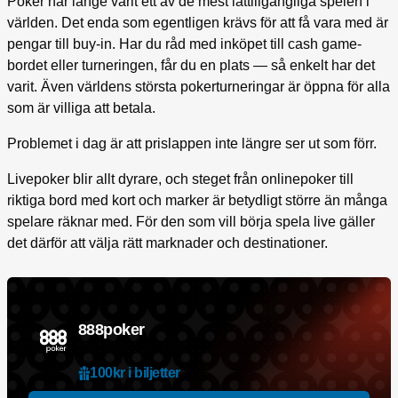
Poker har länge varit ett av de mest lättillgängliga spelen i
världen. Det enda som egentligen krävs för att få vara med är
pengar till buy-in. Har du råd med inköpet till cash game-
bordet eller turneringen, får du en plats — så enkelt har det
varit. Även världens största pokerturneringar är öppna för alla
som är villiga att betala.
Problemet i dag är att prislappen inte längre ser ut som förr.
Livepoker blir allt dyrare, och steget från onlinepoker till
riktiga bord med kort och marker är betydligt större än många
spelare räknar med. För den som vill börja spela live gäller
det därför att välja rätt marknader och destinationer.
888poker
100kr i biljetter