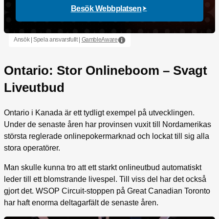
Besök Webbplatsen
Ansök | Spela ansvarsfullt |
GambleAware
Ontario: Stor Onlineboom – Svagt
Liveutbud
Ontario i Kanada är ett tydligt exempel på utvecklingen.
Under de senaste åren har provinsen vuxit till Nordamerikas
största reglerade onlinepokermarknad och lockat till sig alla
stora operatörer.
Man skulle kunna tro att ett starkt onlineutbud automatiskt
leder till ett blomstrande livespel. Till viss del har det också
gjort det. WSOP Circuit-stoppen på Great Canadian Toronto
har haft enorma deltagarfält de senaste åren.