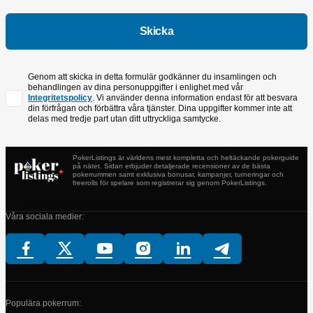
Genom att skicka in detta formulär godkänner du insamlingen och
behandlingen av dina personuppgifter i enlighet med vår
Integritetspolicy
. Vi använder denna information endast för att besvara
din förfrågan och förbättra våra tjänster. Dina uppgifter kommer inte att
delas med tredje part utan ditt uttryckliga samtycke.
PokerListings är världens mest kompletta och heltäckande pokerguide
på nätet. Sidan erbjuder detaljerade recensioner av de bästa
pokerrummen samt exklusiva bonusar, kampanjer, turneringar och
freerolls för spelare som registrerar sig genom PokerListings.
Våra sociala medier:
Populära pokerrum: