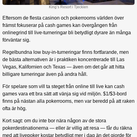
King’s Resort i Tjeckien
Eftersom de flesta casinon och pokerrooms världen över
främst fokuserar på cash games kan övergången från
onlinegrind till live-turneringar bli betydligt dyrare än många
förväntar sig.
Regelbundna low buy-in-turneringar finns fortfarande, men
de bästa alternativen är i praktiken koncentrerade till Las
Vegas, Kalifornien och Texas — även om det går att hitta
billigare turneringar även på andra håll.
För spelare som vill ta steget från online till live kan cash
games vara ett bra sätt att vänja sig vid miljön. $1/$3-bord
finns på nästan alla pokerrooms, men var beredd på att raken
ofta är hög.
Kort sagt: om du inte bor nära någon av de stora
pokerdestinationerna — eller är villig att resa — får du räkna
med att livepoker kostar betydligt mer i dag än det gjorde för