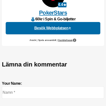
4.4
PokerStars
60kr i Spin & Go-biljetter
Besök Webbplatsen
Ansök | Spela ansvarsfullt |
GambleAware
Lämna din kommentar
Your Name: