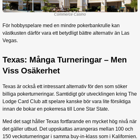
Commerce Casino
För hobbyspelare med en mindre pokerbankrulle kan
västkusten därför vara ett betydligt bättre alternativ än Las
Vegas.
Texas: Många Turneringar – Men
Viss Osäkerhet
Texas är också ett intressant alternativ för den som söker
billiga pokerturneringar. Samtidigt gör utvecklingen kring The
Lodge Card Club att spelare kanske bör vara lite försiktiga
innan de bokar en pokerresa till Lone Star State.
Med det sagt håller Texas fortfarande en mycket hög nivå när
det gäller utbud. Det uppskattas arrangeras mellan 100 och
150 veckoturneringar i samma buy-in-klass som i Kalifornien.