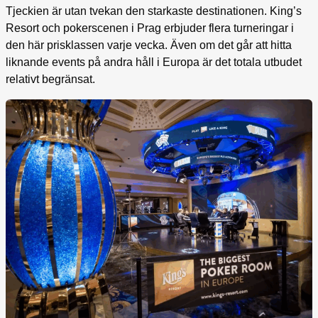
Tjeckien är utan tvekan den starkaste destinationen. King’s
Resort och pokerscenen i Prag erbjuder flera turneringar i
den här prisklassen varje vecka. Även om det går att hitta
liknande events på andra håll i Europa är det totala utbudet
relativt begränsat.