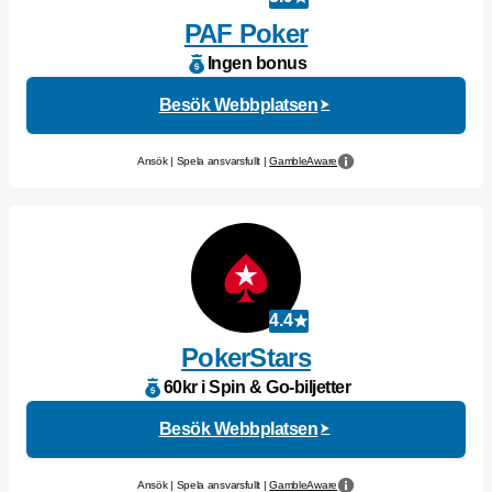
PAF Poker
Ingen bonus
Besök Webbplatsen
Ansök | Spela ansvarsfullt |
GambleAware
4.4
PokerStars
60kr i Spin & Go-biljetter
Besök Webbplatsen
Ansök | Spela ansvarsfullt |
GambleAware