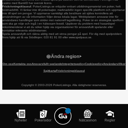
casino med BankID har svensk licens.
Friskrivningsklausul:
PokerListings.se erbjuder enbart utbildningsmaterial om poker, helt
kostnadsfritt. Vi länkar inte till pokersajter, marknadsför ingen specifik plattform och uppmanar
inte till spel om pengar. Vi uppmanar samtidigt alla besökare att själva kontrollera att
användningen av vår information följer deras lokala lagar. Webbplatsen ansvarar inte för
användares handlingar som strider mot nationell lagstiftning. Poker är en strategisk spelform
som ska ge nöje och ingå i en hälsosam livsstil. Upplever du problem med hasardspel
rekommenderar vi att du söker hjälp via organisationer för ansvarsfullt spelande eller
kontaktar relevanta stödinstanser.
Spela ansvarsfullt och räkna aldrig med att vinna pengar på spel. För dig med spelproblem
finns hjälp att få via Stödlinjen: 020 81 91 00 eller www.spelpaus.se.
Ändra region
Om oss
Kontakta oss
Ansvarsfullt spelande
Integritetspolicy
Cookiepolicy
Användarvillkor
Sajtkarta
Friskrivningsklausul
Copyright © 2003-2026 PokerListings. Alla rättigheter reserveras.
Nyheter
Pokersidor
Nätcasinon
Regler