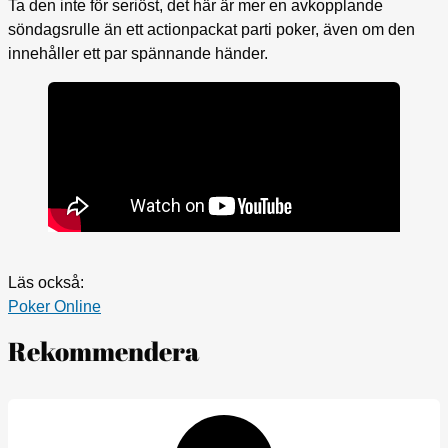
Ta den inte för seriöst, det här är mer en avkopplande
söndagsrulle än ett actionpackat parti poker, även om den
innehåller ett par spännande händer.
Läs också:
Poker Online
Rekommendera