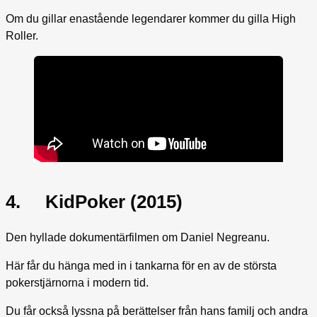
Om du gillar enastående legendarer kommer du gilla High
Roller.
4. KidPoker (2015)
Den hyllade dokumentärfilmen om Daniel Negreanu.
Här får du hänga med in i tankarna för en av de största
pokerstjärnorna i modern tid.
Du får också lyssna på berättelser från hans familj och andra