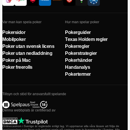
Var man kan spela poker
Hur man spelar poker
Pokersidor
Pokerguider
Mobilpoker
Texas Holdem regler
Poker utan svensk licens
Pokerregler
Poker utan nedladdning
Pokerstrategier
Poker på Mac
Pokerhänder
Poker freerolls
Handanalys
Pokertermer
Tillsyn och stöd för ansvarsfullt spelande
Denna webbplats är certifierad av
Onlinecasinon i Sverige är reglerade enligt lag. Vi uppmanar alla våra läsare att följa de
bestämmelser som finns och endast spela på casinon som är licensierade i Sverige. Alla