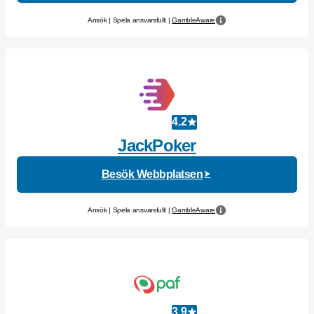
Ansök | Spela ansvarsfullt |
GambleAware
4.2
JackPoker
Besök Webbplatsen
Ansök | Spela ansvarsfullt |
GambleAware
3.9