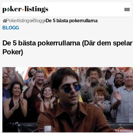
Pokerlistings
Blogg
De 5 bästa pokerrullarna
BLOGG
De 5 bästa pokerrullarna (Där dem spelar
Poker)