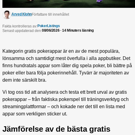
Arved Klohn
Författare till innehållet
PokerListings
Fakta kontrolleras av:
08/06/2026 · 14 Minuters läsning
Senast uppdaterad den:
Kategorin gratis pokerappar är en av de mest populära,
lönsamma och samtidigt mest överfulla i alla appbutiker. Det
finns hundratals appar som låter dig spela poker, bli bättre på
poker eller bara följa pokerinnehåll. Tyvärr är majoriteten av
dem inte särskilt bra.
Vi tog oss tid att analysera och testa ett brett urval av gratis
pokerappar – från faktiska pokerspel till träningsverktyg och
streamingplattformar – och kokade ner det till en lista med
appar som verkligen sticker ut.
Jämförelse av de bästa gratis