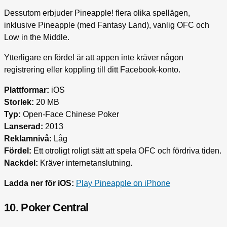
Dessutom erbjuder Pineapple! flera olika spellägen,
inklusive Pineapple (med Fantasy Land), vanlig OFC och
Low in the Middle.
Ytterligare en fördel är att appen inte kräver någon
registrering eller koppling till ditt Facebook-konto.
Plattformar:
iOS
Storlek:
20 MB
Typ:
Open-Face Chinese Poker
Lanserad:
2013
Reklamnivå:
Låg
Fördel:
Ett otroligt roligt sätt att spela OFC och fördriva tiden.
Nackdel:
Kräver internetanslutning.
Ladda ner för iOS:
Play Pineapple on iPhone
10. Poker Central