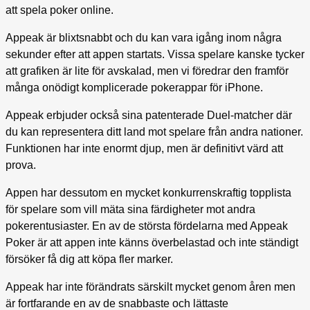
att spela poker online.
Appeak är blixtsnabbt och du kan vara igång inom några
sekunder efter att appen startats. Vissa spelare kanske tycker
att grafiken är lite för avskalad, men vi föredrar den framför
många onödigt komplicerade pokerappar för iPhone.
Appeak erbjuder också sina patenterade Duel-matcher där
du kan representera ditt land mot spelare från andra nationer.
Funktionen har inte enormt djup, men är definitivt värd att
prova.
Appen har dessutom en mycket konkurrenskraftig topplista
för spelare som vill mäta sina färdigheter mot andra
pokerentusiaster. En av de största fördelarna med Appeak
Poker är att appen inte känns överbelastad och inte ständigt
försöker få dig att köpa fler marker.
Appeak har inte förändrats särskilt mycket genom åren men
är fortfarande en av de snabbaste och lättaste