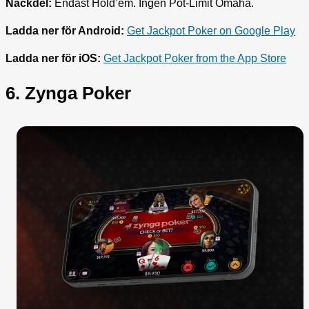
Nackdel:
Endast Hold’em. Ingen Pot-Limit Omaha.
Ladda ner för Android:
Get Jackpot Poker on Google Play
Ladda ner för iOS:
Get Jackpot Poker from the App Store
6. Zynga Poker