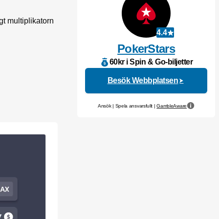
t multiplikatorn
4.4
PokerStars
60kr i Spin & Go-biljetter
Besök Webbplatsen
Ansök | Spela ansvarsfullt |
GambleAware