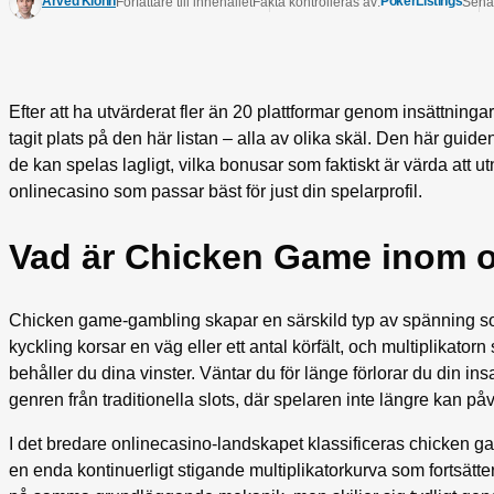
Arved Klohn
PokerListings
Författare till innehållet
Fakta kontrolleras av:
Sena
Efter att ha utvärderat fler än 20 plattformar genom insättnin
tagit plats på den här listan – alla av olika skäl. Den här gui
de kan spelas lagligt, vilka bonusar som faktiskt är värda att u
onlinecasino som passar bäst för just din spelarprofil.
Vad är Chicken Game inom 
Chicken game-gambling skapar en särskild typ av spänning som 
kyckling korsar en väg eller ett antal körfält, och multiplikator
behåller du dina vinster. Väntar du för länge förlorar du din ins
genren från traditionella slots, där spelaren inte längre kan påv
I det bredare onlinecasino-landskapet klassificeras chicken 
en enda kontinuerligt stigande multiplikatorkurva som fortsätt