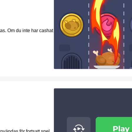
tas. Om du inte har cashat
nvändas för fortsatt spel