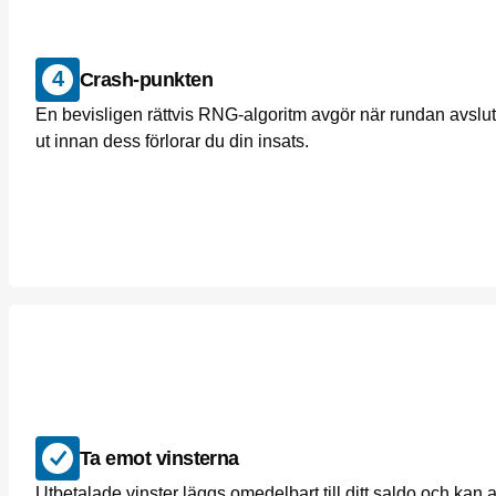
4
Crash-punkten
En bevisligen rättvis RNG-algoritm avgör när rundan avslu
ut innan dess förlorar du din insats.
Ta emot vinsterna
Utbetalade vinster läggs omedelbart till ditt saldo och kan a