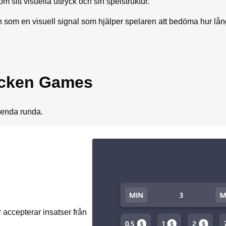
sitt visuella uttryck och sin spelstruktur.
 som en visuell signal som hjälper spelaren att bedöma hur lång
icken Games
n enda runda.
r accepterar insatser från