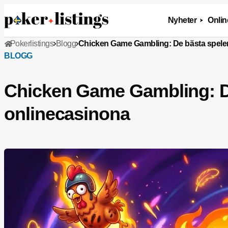
Nyheter
Onlin
Pokerlistings
Blogg
Chicken Game Gambling: De bästa spele
BLOGG
Chicken Game Gambling: D
onlinecasinona