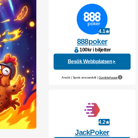
4.1
888poker
100kr i biljetter
Besök Webbplatsen
Ansök | Spela ansvarsfullt |
GambleAware
4.2
JackPoker