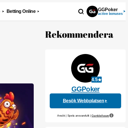
GGPoker
e
Betting Online
active bonuses
Rekommendera
4.5
GGPoker
Besök Webbplatsen
Ansök | Spela ansvarsfullt |
GambleAware