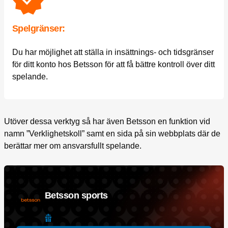
Spelgränser:
Du har möjlighet att ställa in insättnings- och tidsgränser
för ditt konto hos Betsson för att få bättre kontroll över ditt
spelande.
Utöver dessa verktyg så har även Betsson en funktion vid
namn ”Verklighetskoll” samt en sida på sin webbplats där de
berättar mer om ansvarsfullt spelande.
Betsson sports