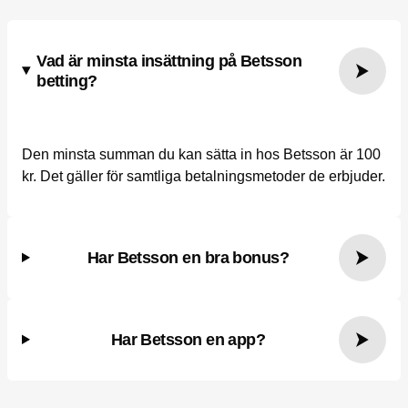
Vad är minsta insättning på Betsson
betting?
Den minsta summan du kan sätta in hos Betsson är 100
kr. Det gäller för samtliga betalningsmetoder de erbjuder.
Har Betsson en bra bonus?
Har Betsson en app?