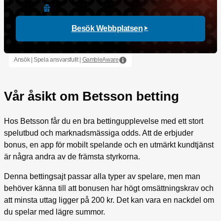
Besök Webbplatsen
Ansök | Spela ansvarsfullt |
GambleAware
Vår åsikt om Betsson betting
Hos Betsson får du en bra bettingupplevelse med ett stort
spelutbud och marknadsmässiga odds. Att de erbjuder
bonus, en app för mobilt spelande och en utmärkt kundtjänst
är några andra av de främsta styrkorna.
Denna bettingsajt passar alla typer av spelare, men man
behöver känna till att bonusen har högt omsättningskrav och
att minsta uttag ligger på 200 kr. Det kan vara en nackdel om
du spelar med lägre summor.