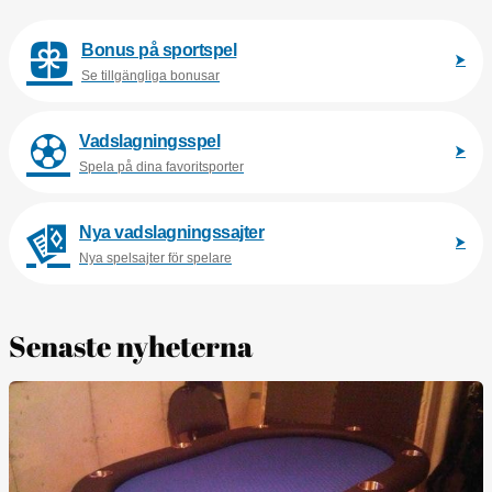
Bonus på sportspel
Se tillgängliga bonusar
Vadslagningsspel
Spela på dina favoritsporter
Nya vadslagningssajter
Nya spelsajter för spelare
Senaste nyheterna