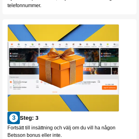
telefonnummer.
3
Steg: 3
Fortsätt till insättning och välj om du vill ha någon
Betsson bonus eller inte.