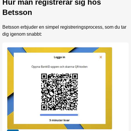
Hur man registrerar sig hos
Betsson
Betsson erbjuder en simpel registreringsprocess, som du tar
dig igenom snabbt: