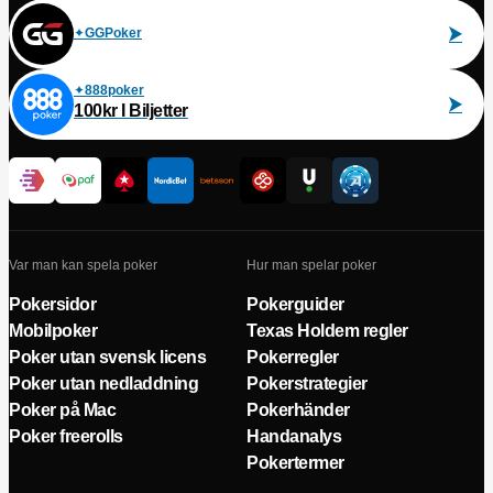
GGPoker
888poker
100kr I Biljetter
Var man kan spela poker
Hur man spelar poker
Pokersidor
Pokerguider
Mobilpoker
Texas Holdem regler
Poker utan svensk licens
Pokerregler
Poker utan nedladdning
Pokerstrategier
Poker på Mac
Pokerhänder
Poker freerolls
Handanalys
Pokertermer