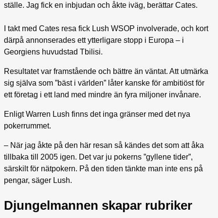
ställe. Jag fick en inbjudan och åkte iväg, berättar Cates.
I takt med Cates resa fick Lush WSOP involverade, och kort
därpå annonserades ett ytterligare stopp i Europa – i
Georgiens huvudstad Tbilisi.
Resultatet var framstående och bättre än väntat. Att utmärka
sig själva som ”bäst i världen” låter kanske för ambitiöst för
ett företag i ett land med mindre än fyra miljoner invånare.
Enligt Warren Lush finns det inga gränser med det nya
pokerrummet.
– När jag åkte på den här resan så kändes det som att åka
tillbaka till 2005 igen. Det var ju pokerns ”gyllene tider”,
särskilt för nätpokern. På den tiden tänkte man inte ens på
pengar, säger Lush.
Djungelmannen skapar rubriker