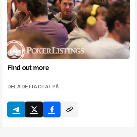
Find out more
DELA DETTA CITAT PÅ: