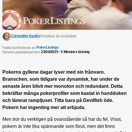
Christoffer Karlén
Författare till innehållet
PokerListings
Fakta kontrolleras av:
23/04/2025 · 5 Minuters läsning
Senast uppdaterad den:
Pokerns gyllene dagar lyser med sin frånvaro.
Branschen, som tidigare var dynamisk, har under de
senaste åren blivit mer monoton och redundant. Detta
bekräftar många pokerprofiler som kastat in handduken
och lämnat rampljuset. Titta bara på Devilfish öde.
Pokern har ingenting mer att erbjuda.
Men tror du verkligen på ovanstående så har du fel. Visst,
pokern är inte lika spännande som förut, men det finns