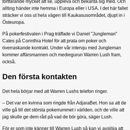
fortfarande mycket att se, uppleva och bekanta sig med. Och
allting händer inte hemma i Europa eller i USA. I det här fallet
sträcker vi oss ut hela vägen till Kaukasusområdet, djupt in i
Östeuropa.
På pokerfestivalen i Prag träffade vi Daniel ”Jungleman”
Cates på Corinthia Hotel för att prata om poker och
överraskande kontrakt. Under vår intervju med Jungleman
kommer affärsmannen och mediegurun Warren Lush fram,
också.
Den första kontakten
Det hela börjar med att Warren Lushs telefon ringer.
– Det var en kvinna som ringde från AdjaraBet. Hon sa att de
ville gå till det största pokerrummet i världen, och de ville att
jag skulle ge dem råd på vad de bör göra, säger Lush.
För er som inte känner till Warren Lush så kan vi avslöja att