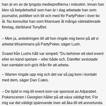
han är en av de tyngsta medieprofilerna i industrin. Innan han
blev så betydelsefull som han är i dag arbetade han som
journalist, politiker och till och med för PartyPoker i över tio
år. Nu konsultar han som frilansare åt många väletablerade
företag, däribland TonyBet.
– Men ja, anledningen till att hon ringde mig beror på att vi
arbetat tillsammans på PartyPoker, säger Lush.
Svaret från Lushs håll var simpelt: ”Du behöver ett stort event
eller en känd spelare – eller både och. Därefter avslutade
han samtalet och gick ifrån för att arbeta.
– Warren ringde upp mig och det var så jag kom i kontakt
med dem, säger Dan Cates.
– De bjöd in mig till event som var sponsrat av Adjarabet.
Pokerscenen i Georgien håller på att växa väldigt fort. För
mig var det väldigt spännande över att åka till ett annorlunda