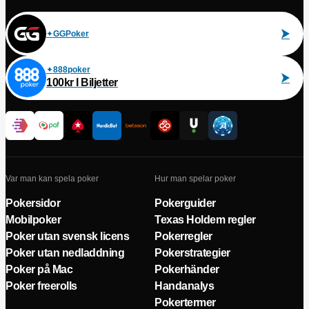
GGPoker
888poker
100kr I Biljetter
Var man kan spela poker
Hur man spelar poker
Pokersidor
Pokerguider
Mobilpoker
Texas Holdem regler
Poker utan svensk licens
Pokerregler
Poker utan nedladdning
Pokerstrategier
Poker på Mac
Pokerhänder
Poker freerolls
Handanalys
Pokertermer