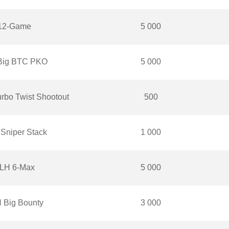
12-Game
5 000
Big BTC PKO
5 000
bo Twist Shootout
500
Sniper Stack
1 000
LH 6-Max
5 000
 Big Bounty
3 000