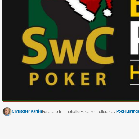
Christoffer Karlén
PokerListing
Författare till innehållet
Fakta kontrolleras av: