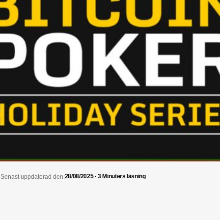
s
28/08/2025 · 3 Minuters läsning
Senast uppdaterad den: