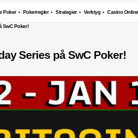
e Poker
Pokerregler
Strategier
Verktyg
Casino Onlin
på SwC Poker!
liday Series på SwC Poker!