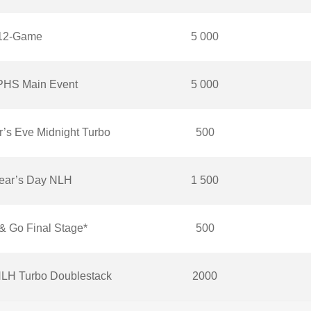
12-Game
5 000
PHS Main Event
5 000
s Eve Midnight Turbo
500
ear’s Day NLH
1 500
& Go Final Stage*
500
NLH Turbo Doublestack
2000