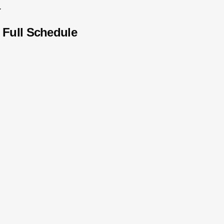
.
 Full Schedule