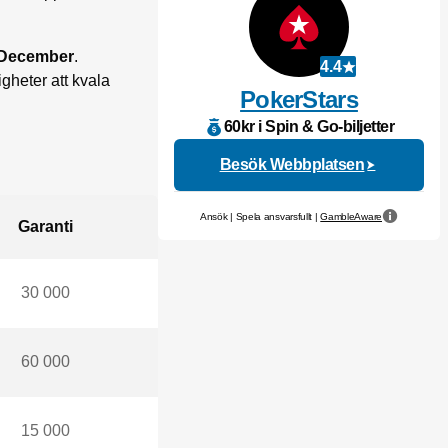
 December
.
4.4
gheter att kvala
PokerStars
60kr i Spin & Go-biljetter
Besök Webbplatsen
Ansök | Spela ansvarsfullt |
GambleAware
Garanti
30 000
60 000
15 000