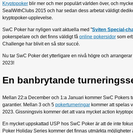
Kryptopoker
blir mer och mer populärt världen över, och myck
SealWithClubs 2015 och har sedan dess arbetat väldigt dedikerat
kryptopoker-upplevelse.
SwC Poker har nyligen varit aktuella med ”
Sviten Special-ch
pokerspelare och det finns väldigt få
online pokersidor
som erbj
Challenge har blivit en så stor succé.
Nu tar SwC Poker det ytterligare en nivå högre och arrangera
2023!
En banbrytande turneringss
Mellan 22:a December och 1:a Januari kommer SwC Pokers turne
garantier. Mellan 3 och 5
pokerturneringar
kommer att spelas var
2023. Gissningsvis kommer det att vara mycket action kryptopo
En mycket uppskattad USP hos SwC Poker är att de inte foku
Poker Holiday Series kommer det finnas utmärkta möjligheter