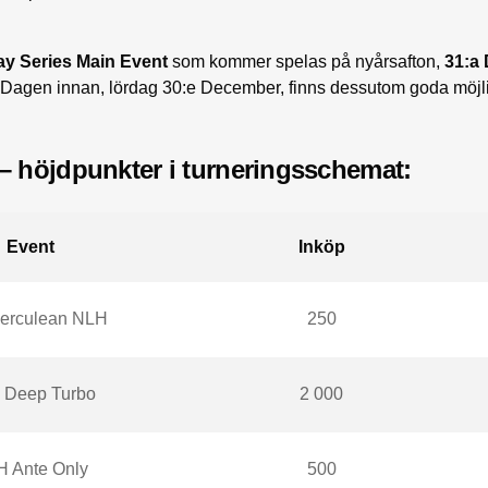
ay Series Main Event
som kommer spelas på nyårsafton,
31:a
. Dagen innan, lördag 30:e December, finns dessutom goda möjli
– höjdpunkter i turneringsschemat:
Event
Inköp
erculean NLH
250
 Deep Turbo
2 000
 Ante Only
500