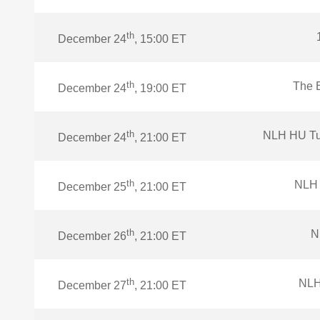
th
December 24
, 15:00 ET
th
The 
December 24
, 19:00 ET
th
NLH HU Tur
December 24
, 21:00 ET
th
NLH 
December 25
, 21:00 ET
th
N
December 26
, 21:00 ET
th
NLH
December 27
, 21:00 ET