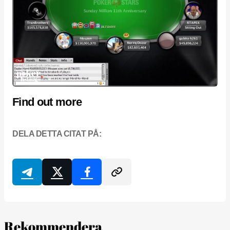
Find out more
DELA DETTA CITAT PÅ:
Rekommendera