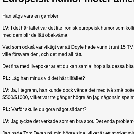
Han sägs vara en gambler
LV:
I det här fallet var det lite ironisk europeisk humor som 
med dem blir de lätt obekväma.
Vad som också var viktigt var att Doyle hade vunnit runt 15 TV –
ville försvara den, och det med all rätt.
Det fina med livepoker är att du kan samla ihop alla dessa bi
PL:
Låg han minus vid det här tillfället?
LV:
Ja, litegrann, han kunde dock vända det med två små potter
$500/$1000, vilket var tre gånger högre än jag någonsin spelat
PL:
Varför skulle du göra något sådant?
LV:
Jag tyckte det verkade som en bra spot. Det enda probleme
Jag hade Tom Dwan på min högra sida, vilket är ett mycket mind