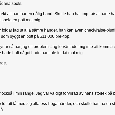
sådana spots.
rekt att han har en dålig hand. Skulle han ha limp-raisat hade ha
l spela en pott mot mig.
oldar jag ut alla sämre händer, han kan även check/raise-bluffa
nd som byggt en pott på $11,000 pre-flop.
/synar så har jag ett problem. Jag förväntade mig inte att komm
le hade haft något hade han inte foldat mot mig.
nge.
r också i min range. Jag var väldigt förvirrad av hans storlek på b
för att få med sig alla ess-höga händer, och skulle han ha en s
då.