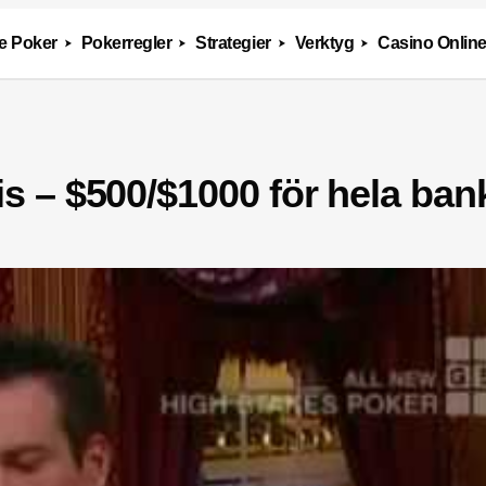
e Poker
Pokerregler
Strategier
Verktyg
Casino Onlin
s – $500/$1000 för hela ban