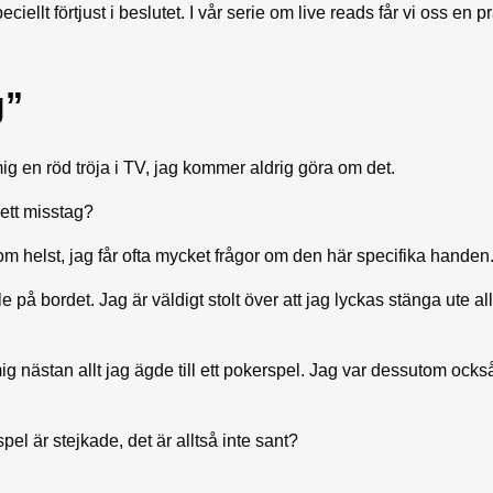
eciellt förtjust i beslutet. I vår serie om live reads får vi oss en
g”
ig en röd tröja i TV, jag kommer aldrig göra om det.
 ett misstag?
 som helst, jag får ofta mycket frågor om den här specifika handen
le på bordet. Jag är väldigt stolt över att jag lyckas stänga ute al
mig nästan allt jag ägde till ett pokerspel. Jag var dessutom ocks
pel är stejkade, det är alltså inte sant?