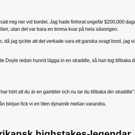
s satt mig ner vid bordet. Jag hade förlorat ungefär $200,000 da
vällen, utan det var bara en timma kvar på hela säsongen.
e, då jag tyckte att det verkade vara ett ganska svagt bord, jag 
e Doyle redan hunnit lägga in en straddle, så han tog tillbaka 
r hört att du är en gambler och nu tar du tillbaka din straddle”.
rån början fick vi en liten dynamik mellan varandra.
ikansk highstakes-legendar