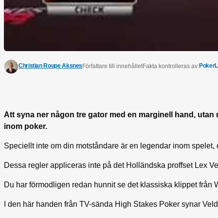
Christian Roupe Aksnes
PokerL
Författare till innehållet
Fakta kontrolleras av:
Att syna ner någon tre gator med en marginell hand, uta
inom poker.
Speciellt inte om din motståndare är en legendar inom spelet, o
Dessa regler appliceras inte på det Holländska proffset Lex Ve
Du har förmodligen redan hunnit se det klassiska klippet från 
I den här handen från TV-sända High Stakes Poker synar Veldh