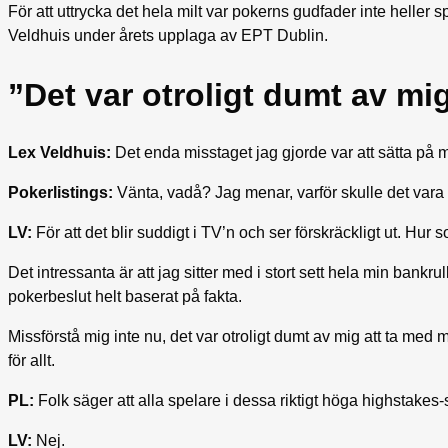
För att uttrycka det hela milt var pokerns gudfader inte heller sp
Veldhuis under årets upplaga av EPT Dublin.
”Det var otroligt dumt av mi
Lex Veldhuis:
Det enda misstaget jag gjorde var att sätta på m
Pokerlistings:
Vänta, vadå? Jag menar, varför skulle det vara
LV:
För att det blir suddigt i TV’n och ser förskräckligt ut. Hur
Det intressanta är att jag sitter med i stort sett hela min bankrul
pokerbeslut helt baserat på fakta.
Missförstå mig inte nu, det var otroligt dumt av mig att ta med 
för allt.
PL:
Folk säger att alla spelare i dessa riktigt höga highstakes-s
LV:
Nej.