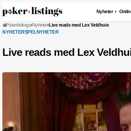
Nyheter
Onlin
Pokerlistings
Nyheter
Live reads med Lex Veldhuis
NYHETER
SPELNYHETER
Live reads med Lex Veldhui