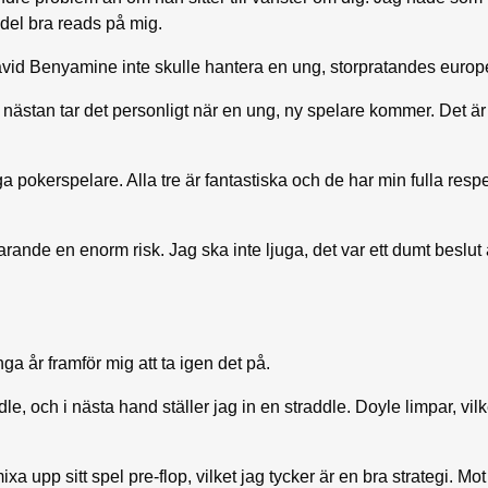
del bra reads på mig.
avid Benyamine inte skulle hantera en ung, storpratandes europ
e nästan tar det personligt när en ung, ny spelare kommer. Det ä
liga pokerspelare. Alla tre är fantastiska och de har min fulla resp
arande en enorm risk. Jag ska inte ljuga, det var ett dumt beslut a
ga år framför mig att ta igen det på.
ddle, och i nästa hand ställer jag in en straddle. Doyle limpar, vil
ixa upp sitt spel pre-flop, vilket jag tycker är en bra strategi. M