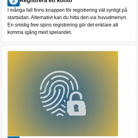
2
Registrera ett konto
I många fall finns knappen för registrering väl synligt på
startsidan. Alternativt kan du hitta den via huvudmenyn.
En smidig free spins registrering gör det enklare att
komma igång med spelandet.