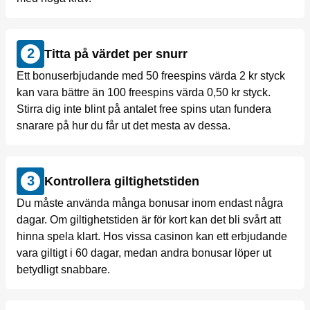
2
Titta på värdet per snurr
Ett bonuserbjudande med 50 freespins värda 2 kr styck
kan vara bättre än 100 freespins värda 0,50 kr styck.
Stirra dig inte blint på antalet free spins utan fundera
snarare på hur du får ut det mesta av dessa.
3
Kontrollera giltighetstiden
Du måste använda många bonusar inom endast några
dagar. Om giltighetstiden är för kort kan det bli svårt att
hinna spela klart. Hos vissa casinon kan ett erbjudande
vara giltigt i 60 dagar, medan andra bonusar löper ut
betydligt snabbare.