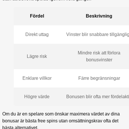
Fördel
Beskrivning
Direkt uttag
Vinster blir snabbare tillgängli
Mindre risk att förlora
Lägre risk
bonusvinster
Enklare villkor
Färre begränsningar
Högre värde
Bonusen blir ofta mer fördelakt
Om du är en spelare som önskar maximera värdet av dina
bonusar är bästa free spins utan omsättningskrav ofta det
bästa alternativet.