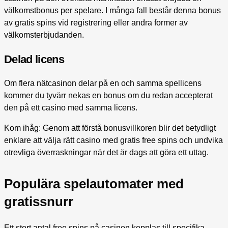
välkomstbonus per spelare. I många fall består denna bonus
av gratis spins vid registrering eller andra former av
välkomsterbjudanden.
Delad licens
Om flera nätcasinon delar på en och samma spellicens
kommer du tyvärr nekas en bonus om du redan accepterat
den på ett casino med samma licens.
Kom ihåg: Genom att förstå bonusvillkoren blir det betydligt
enklare att välja rätt casino med gratis free spins och undvika
otrevliga överraskningar när det är dags att göra ett uttag.
Populära spelautomater med
gratissnurr
Ett stort antal free spins på casinon kopplas till specifika