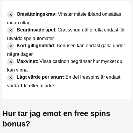
Omsättningskrav:
Vinster måste ibland omsättas
innan uttag
Begränsade spel:
Gratissnurr gäller ofta endast för
utvalda spelautomater
Kort giltighetstid:
Bonusen kan endast gälla under
några dagar
Maxvinst:
Vissa casinon begränsar hur mycket du
kan vinna
Lågt värde per snurr:
En del freespins är endast
värda 1 kr eller mindre
Hur tar jag emot en free spins
bonus?