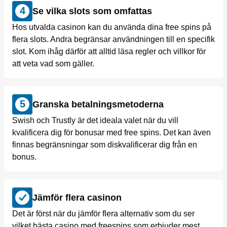
4
Se vilka slots som omfattas
Hos utvalda casinon kan du använda dina free spins på
flera slots. Andra begränsar användningen till en specifik
slot. Kom ihåg därför att alltid läsa regler och villkor för
att veta vad som gäller.
5
Granska betalningsmetoderna
Swish och Trustly är det ideala valet när du vill
kvalificera dig för bonusar med free spins. Det kan även
finnas begränsningar som diskvalificerar dig från en
bonus.
Jämför flera casinon
Det är först när du jämför flera alternativ som du ser
vilket bästa casino med freespins som erbjuder mest