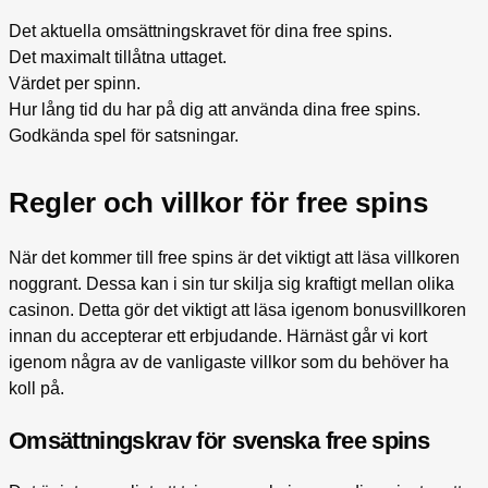
Det aktuella omsättningskravet för dina free spins.
Det maximalt tillåtna uttaget.
Värdet per spinn.
Hur lång tid du har på dig att använda dina free spins.
Godkända spel för satsningar.
Regler och villkor för free spins
När det kommer till free spins är det viktigt att läsa villkoren
noggrant. Dessa kan i sin tur skilja sig kraftigt mellan olika
casinon. Detta gör det viktigt att läsa igenom bonusvillkoren
innan du accepterar ett erbjudande. Härnäst går vi kort
igenom några av de vanligaste villkor som du behöver ha
koll på.
Omsättningskrav för svenska free spins