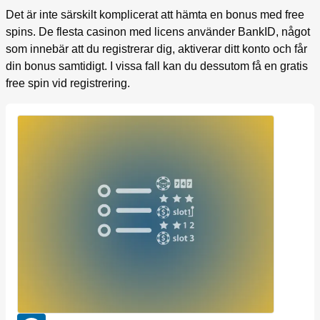
Det är inte särskilt komplicerat att hämta en bonus med free
spins. De flesta casinon med licens använder BankID, något
som innebär att du registrerar dig, aktiverar ditt konto och får
din bonus samtidigt. I vissa fall kan du dessutom få en gratis
free spin vid registrering.