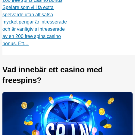
200 free spins casino bonus
Spelare som vill få extra
spelvärde utan att satsa
mycket pengar är intresserade
och är vanligtvis intresserade
av en 200 free spins casino
bonus. Ett…
Vad innebär ett casino med
freespins?