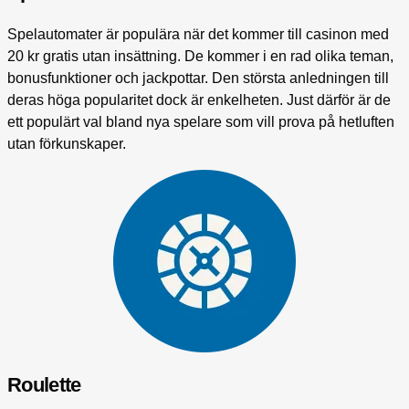
Spelautomater är populära när det kommer till casinon med
20 kr gratis utan insättning. De kommer i en rad olika teman,
bonusfunktioner och jackpottar. Den största anledningen till
deras höga popularitet dock är enkelheten. Just därför är de
ett populärt val bland nya spelare som vill prova på hetluften
utan förkunskaper.
Roulette