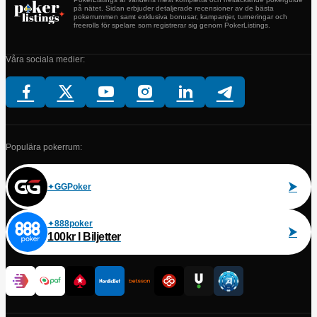
på nätet. Sidan erbjuder detaljerade recensioner av de bästa
pokerrummen samt exklusiva bonusar, kampanjer, turneringar och
freerolls för spelare som registrerar sig genom PokerListings.
Våra sociala medier:
Populära pokerrum:
GGPoker
888poker
100kr I Biljetter