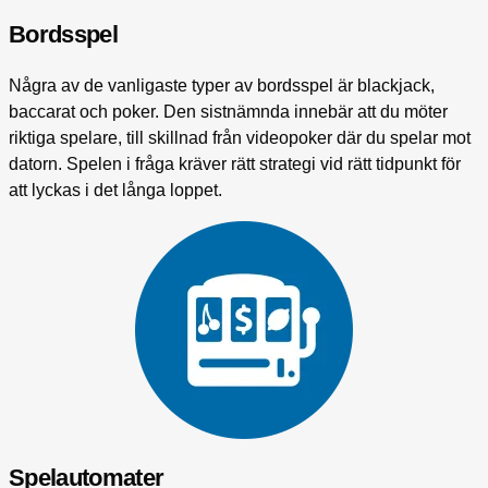
Bordsspel
Några av de vanligaste typer av bordsspel är blackjack,
baccarat och poker. Den sistnämnda innebär att du möter
riktiga spelare, till skillnad från videopoker där du spelar mot
datorn. Spelen i fråga kräver rätt strategi vid rätt tidpunkt för
att lyckas i det långa loppet.
Spelautomater