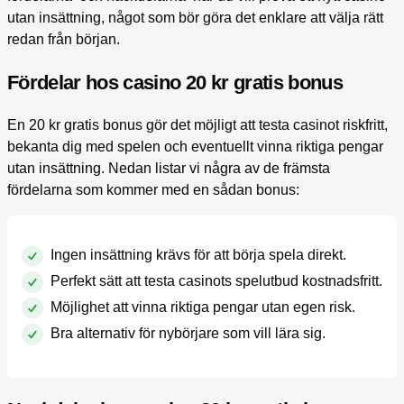
utan insättning, något som bör göra det enklare att välja rätt
redan från början.
Fördelar hos casino 20 kr gratis bonus
En 20 kr gratis bonus gör det möjligt att testa casinot riskfritt,
bekanta dig med spelen och eventuellt vinna riktiga pengar
utan insättning. Nedan listar vi några av de främsta
fördelarna som kommer med en sådan bonus:
Ingen insättning krävs för att börja spela direkt.
Perfekt sätt att testa casinots spelutbud kostnadsfritt.
Möjlighet att vinna riktiga pengar utan egen risk.
Bra alternativ för nybörjare som vill lära sig.