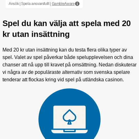
Ansök | Spela ansvarsfullt |
GambleAware
Spel du kan välja att spela med 20
kr utan insättning
Med 20 kr utan insättning kan du testa flera olika typer av
spel. Valet av spel påverkar både spelupplevelsen och dina
chanser att nå upp till kravet på omsättning. Nedan diskuterar
vi några av de populäraste alternativ som svenska spelare
tenderar att flockas kring vid spel på utländska casinon.