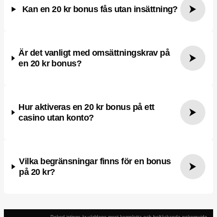
Kan en 20 kr bonus fås utan insättning?
Är det vanligt med omsättningskrav på
en 20 kr bonus?
Hur aktiveras en 20 kr bonus på ett
casino utan konto?
Vilka begränsningar finns för en bonus
på 20 kr?
PokerListings är världens mest kompletta och heltäckande pokerguide