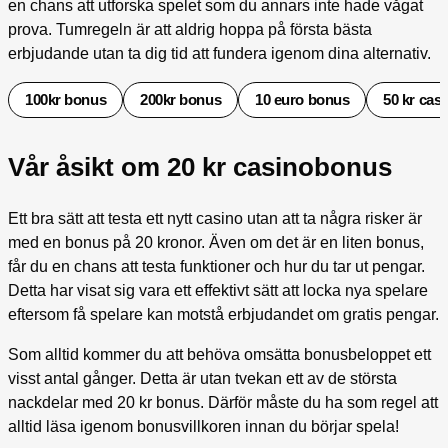
en chans att utforska spelet som du annars inte hade vågat
prova. Tumregeln är att aldrig hoppa på första bästa
erbjudande utan ta dig tid att fundera igenom dina alternativ.
100kr bonus
200kr bonus
10 euro bonus
50 kr cas
Vår åsikt om 20 kr casinobonus
Ett bra sätt att testa ett nytt casino utan att ta några risker är
med en bonus på 20 kronor. Även om det är en liten bonus,
får du en chans att testa funktioner och hur du tar ut pengar.
Detta har visat sig vara ett effektivt sätt att locka nya spelare
eftersom få spelare kan motstå erbjudandet om gratis pengar.
Som alltid kommer du att behöva omsätta bonusbeloppet ett
visst antal gånger. Detta är utan tvekan ett av de största
nackdelar med 20 kr bonus. Därför måste du ha som regel att
alltid läsa igenom bonusvillkoren innan du börjar spela!