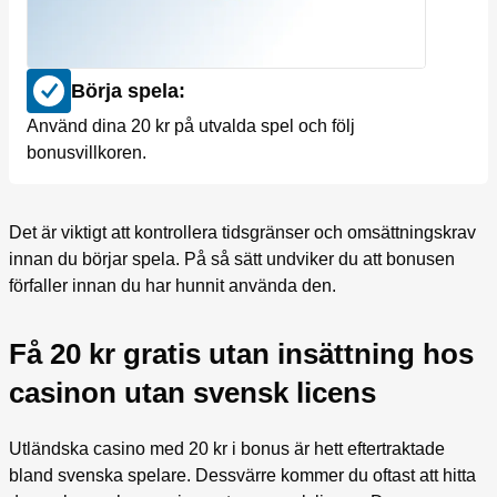
Börja spela:
Använd dina 20 kr på utvalda spel och följ
bonusvillkoren.
Det är viktigt att kontrollera tidsgränser och omsättningskrav
innan du börjar spela. På så sätt undviker du att bonusen
förfaller innan du har hunnit använda den.
Få 20 kr gratis utan insättning hos
casinon utan svensk licens
Utländska casino med 20 kr i bonus är hett eftertraktade
bland svenska spelare. Dessvärre kommer du oftast att hitta