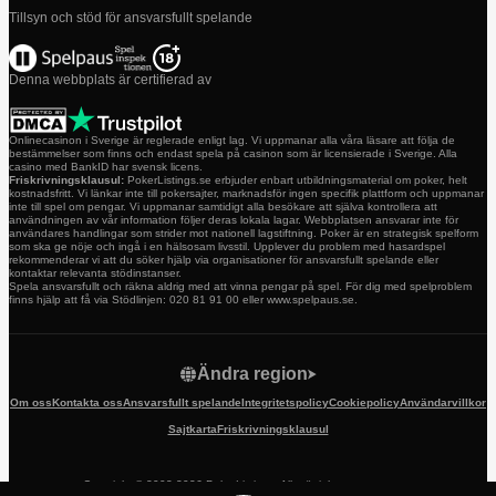
Tillsyn och stöd för ansvarsfullt spelande
Denna webbplats är certifierad av
Onlinecasinon i Sverige är reglerade enligt lag. Vi uppmanar alla våra läsare att följa de
bestämmelser som finns och endast spela på casinon som är licensierade i Sverige. Alla
casino med BankID har svensk licens.
Friskrivningsklausul:
PokerListings.se erbjuder enbart utbildningsmaterial om poker, helt
kostnadsfritt. Vi länkar inte till pokersajter, marknadsför ingen specifik plattform och uppmanar
inte till spel om pengar. Vi uppmanar samtidigt alla besökare att själva kontrollera att
användningen av vår information följer deras lokala lagar. Webbplatsen ansvarar inte för
användares handlingar som strider mot nationell lagstiftning. Poker är en strategisk spelform
som ska ge nöje och ingå i en hälsosam livsstil. Upplever du problem med hasardspel
rekommenderar vi att du söker hjälp via organisationer för ansvarsfullt spelande eller
kontaktar relevanta stödinstanser.
Spela ansvarsfullt och räkna aldrig med att vinna pengar på spel. För dig med spelproblem
finns hjälp att få via Stödlinjen: 020 81 91 00 eller www.spelpaus.se.
Ändra region
Om oss
Kontakta oss
Ansvarsfullt spelande
Integritetspolicy
Cookiepolicy
Användarvillkor
Sajtkarta
Friskrivningsklausul
Copyright © 2003-2026 PokerListings. Alla rättigheter reserveras.