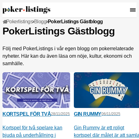
Pokerlistings
Blogg
PokerListings Gästblogg
PokerListings Gästblogg
Följ med PokerListings i vår egen blogg om pokerrelaterade
nyheter. Här kan du även läsa om nöje, kultur, ekonomi och
samhälle.
KORTSPEL FÖR TVÅ
GIN RUMMY
28/11/2025
06/11/2025
Kortspel för två spelare kan
Gin Rummy är ett roligt
bjuda på underhållning i
kortspel där målet är att saml