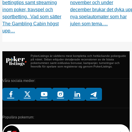
bettingtips samt streaming
november och under
inom poker, travspel och
december brukar det dyka up
sportbetting. Vad som sätter
nya spelautomater som har
The Gambling Cabin högst
julen som tema.…
upp…
PokerListings är världens mest kompletta och heltäckande pokerguide
på nätet. Sidan erbjuder detaljerade recensioner av de bästa
pokerrummen samt exklusiva bonusar, kampanjer, turneringar och
freerolls för spelare som registrerar sig genom PokerListings.
Våra sociala medier:
Populära pokerrum: