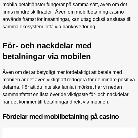
mobila betaltjänster fungerar på samma sätt, även om det
finns mindre skillnader. Även om mobilbetalning casino
används främst för insättningar, kan uttag också anslutas till
samma ekosystem, ofta via banköverföring.
För- och nackdelar med
betalningar via mobilen
Även om det är betydligt mer fördelaktigt att betala med
mobilen är det även viktigt att redogöra för de mindre positiva
delarna. För att du inte ska famla i mörkret har vi nedan
sammanfattat en lista över de viktigaste för- och nackdelar
när det kommer till betalningar direkt via mobilen.
Fördelar med mobilbetalning på casino