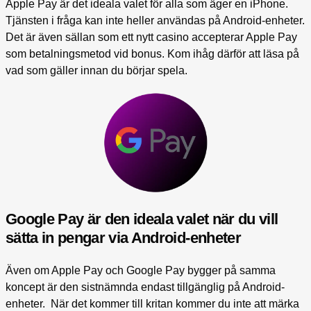
Apple Pay är det ideala valet för alla som äger en iPhone.
Tjänsten i fråga kan inte heller användas på Android-enheter.
Det är även sällan som ett nytt casino accepterar Apple Pay
som betalningsmetod vid bonus. Kom ihåg därför att läsa på
vad som gäller innan du börjar spela.
Google Pay är den ideala valet när du vill
sätta in pengar via Android-enheter
Även om Apple Pay och Google Pay bygger på samma
koncept är den sistnämnda endast tillgänglig på Android-
enheter. När det kommer till kritan kommer du inte att märka