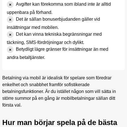
Avgifter kan förekomma som ibland inte är alltid
uppenbara på förhand.
Det är sällan bonuserbjudanden gäller vid
insättningar med mobilen.
Det kan vinna tekniska begränsningar med
täckning, SMS-fördröjningar och dylikt.
Betydligt lägre gränser för insättningar än med
andra betaltjänster.
Betalning via mobil är idealisk för spelare som föredrar
enkelhet och snabbhet framför sofistikerade
betalningsfunktioner. Är du istället någon som vill sätta in
större summor på en gång är mobilbetalningar sällan ditt
första val.
Hur man börjar spela på de bästa