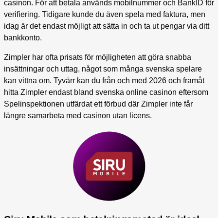
casinon. För att betala används mobilnummer och BankID för
verifiering. Tidigare kunde du även spela med faktura, men
idag är det endast möjligt att sätta in och ta ut pengar via ditt
bankkonto.
Zimpler har ofta prisats för möjligheten att göra snabba
insättningar och uttag, något som många svenska spelare
kan vittna om. Tyvärr kan du från och med 2026 och framåt
hitta Zimpler endast bland svenska online casinon eftersom
Spelinspektionen utfärdat ett förbud där Zimpler inte får
längre samarbeta med casinon utan licens.