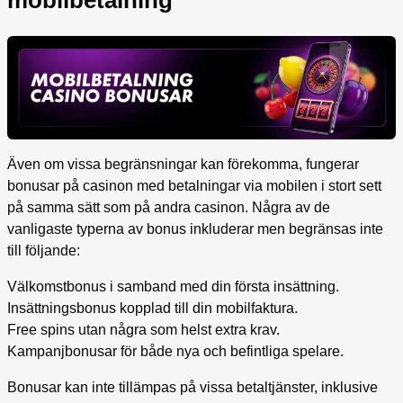
mobilbetalning
Även om vissa begränsningar kan förekomma, fungerar
bonusar på casinon med betalningar via mobilen i stort sett
på samma sätt som på andra casinon. Några av de
vanligaste typerna av bonus inkluderar men begränsas inte
till följande:
Välkomstbonus i samband med din första insättning.
Insättningsbonus kopplad till din mobilfaktura.
Free spins utan några som helst extra krav.
Kampanjbonusar för både nya och befintliga spelare.
Bonusar kan inte tillämpas på vissa betaltjänster, inklusive