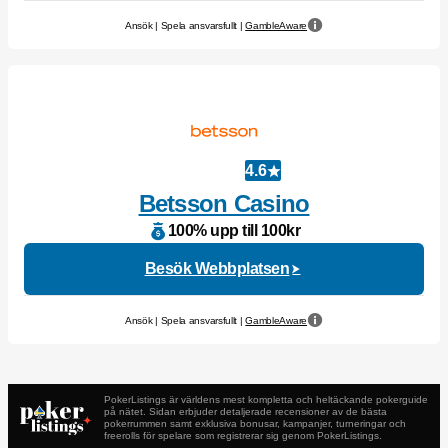
Ansök | Spela ansvarsfullt |
GambleAware
4.6
Betsson Casino
100% upp till 100kr
Besök Webbplatsen
Ansök | Spela ansvarsfullt |
GambleAware
PokerListings är världens mest kompletta och heltäckande pokerguide
på nätet. Sidan erbjuder detaljerade recensioner av de bästa
pokerrummen samt exklusiva bonusar, kampanjer, turneringar och
freerolls för spelare som registrerar sig genom PokerListings.