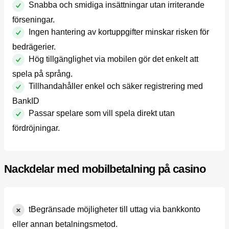
Snabba och smidiga insättningar utan irriterande
förseningar.
Ingen hantering av kortuppgifter minskar risken för
bedrägerier.
Hög tillgänglighet via mobilen gör det enkelt att
spela på språng.
Tillhandahåller enkel och säker registrering med
BankID
Passar spelare som vill spela direkt utan
fördröjningar.
Nackdelar med mobilbetalning på casino
tBegränsade möjligheter till uttag via bankkonto
eller annan betalningsmetod.