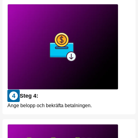
4
Steg 4:
Ange belopp och bekräfta betalningen.