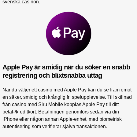
svenska casinon.
Apple Pay är smidig när du söker en snabb
registrering och blixtsnabba uttag
När du väljer ett casino med Apple Pay kan du se fram emot
en säker, smidig och krånglig fri spelupplevelse. Till skillnad
från casino med Siru Mobile kopplas Apple Pay till ditt
betal-/kreditkort. Betalningen genomförs sedan via din
iPhone eller någon annan Apple-enhet, med biometrisk
autentisering som verifierar själva transaktionen.