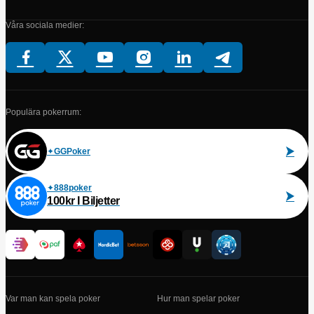
Våra sociala medier:
Populära pokerrum:
GGPoker
888poker
100kr I Biljetter
Var man kan spela poker
Hur man spelar poker