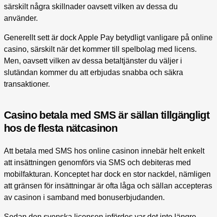
särskilt några skillnader oavsett vilken av dessa du
använder.
Generellt sett är dock Apple Pay betydligt vanligare på online
casino, särskilt när det kommer till spelbolag med licens.
Men, oavsett vilken av dessa betaltjänster du väljer i
slutändan kommer du att erbjudas snabba och säkra
transaktioner.
Casino betala med SMS är sällan tillgängligt
hos de flesta nätcasinon
Att betala med SMS hos online casinon innebär helt enkelt
att insättningen genomförs via SMS och debiteras med
mobilfakturan. Konceptet har dock en stor nackdel, nämligen
att gränsen för insättningar är ofta låga och sällan accepteras
av casinon i samband med bonuserbjudanden.
Sedan den svenska licensen infördes var det inte längre