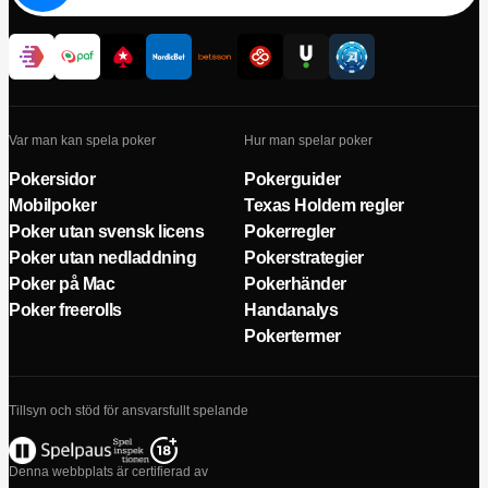
Var man kan spela poker
Hur man spelar poker
Pokersidor
Pokerguider
Mobilpoker
Texas Holdem regler
Poker utan svensk licens
Pokerregler
Poker utan nedladdning
Pokerstrategier
Poker på Mac
Pokerhänder
Poker freerolls
Handanalys
Pokertermer
Tillsyn och stöd för ansvarsfullt spelande
Denna webbplats är certifierad av