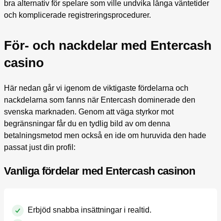
bra alternativ för spelare som ville undvika långa väntetider
och komplicerade registreringsprocedurer.
För- och nackdelar med Entercash
casino
Här nedan går vi igenom de viktigaste fördelarna och
nackdelarna som fanns när Entercash dominerade den
svenska marknaden. Genom att väga styrkor mot
begränsningar får du en tydlig bild av om denna
betalningsmetod men också en ide om huruvida den hade
passat just din profil:
Vanliga fördelar med Entercash casinon
Erbjöd snabba insättningar i realtid.