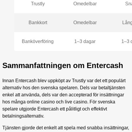
Trustly
Omedelbar
Sn
Bankkort
Omedelbar
Lån
Banköverföring
1–3 dagar
1–3 
Sammanfattningen om Entercash
Innan Entercash blev uppköpt av Trustly var det ett populärt
alternativ hos den svenska spelaren. Dels var betaltjänsten
enkel att använda, dels var den accepterad för insättningar
hos många online casino och live casino. För svenska
spelare utgjorde Entercash ett pålitligt och effektivt
betalningsalternativ.
Tjänsten gjorde det enkelt att spela med snabba insättningar,