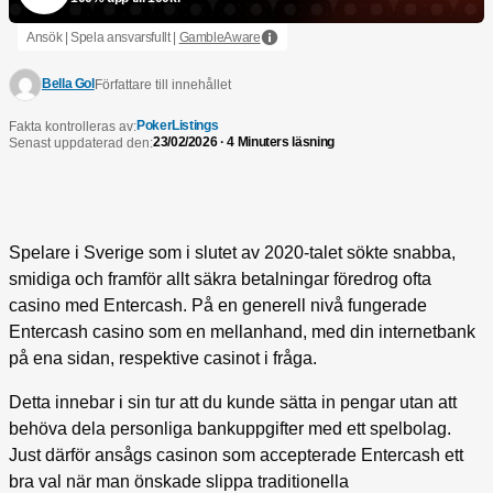
Ansök | Spela ansvarsfullt |
GambleAware
Bella Gol
Författare till innehållet
PokerListings
Fakta kontrolleras av:
23/02/2026 · 4 Minuters läsning
Senast uppdaterad den:
Spelare i Sverige som i slutet av 2020-talet sökte snabba,
smidiga och framför allt säkra betalningar föredrog ofta
casino med Entercash. På en generell nivå fungerade
Entercash casino som en mellanhand, med din internetbank
på ena sidan, respektive casinot i fråga.
Detta innebar i sin tur att du kunde sätta in pengar utan att
behöva dela personliga bankuppgifter med ett spelbolag.
Just därför ansågs casinon som accepterade Entercash ett
bra val när man önskade slippa traditionella